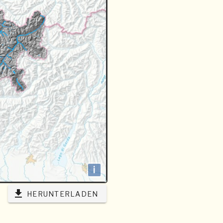
i
HERUNTERLADEN