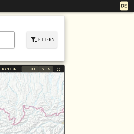
FILTERN
KANTONE
RELIEF
SEEN