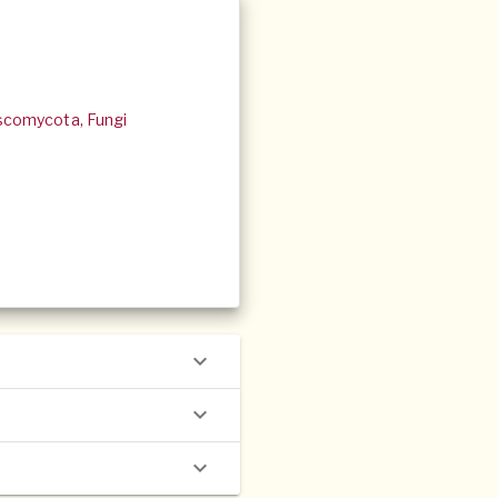
 Ascomycota, Fungi