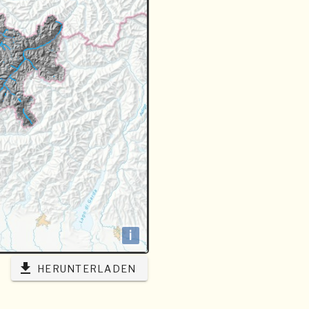
i
HERUNTERLADEN