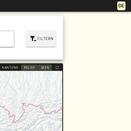
FILTERN
KANTONE
RELIEF
SEEN