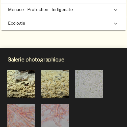
Menace - Protection - Indigenate
Écologie
Galerie photographique