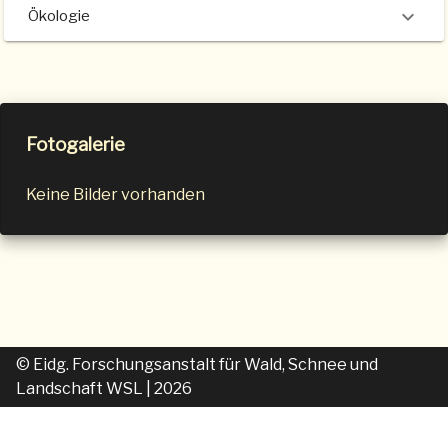
Ökologie
Fotogalerie
Keine Bilder vorhanden
© Eidg. Forschungsanstalt für Wald, Schnee und
Landschaft WSL
| 2026