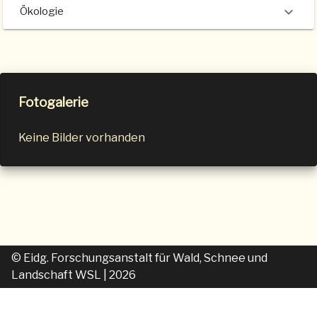
Ökologie
Fotogalerie
Keine Bilder vorhanden
© Eidg. Forschungsanstalt für Wald, Schnee und
Landschaft WSL
| 2026