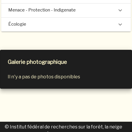
Menace - Protection - Indigenate
Écologie
Galerie photographique
Il n'y a pas de photos disponibles
© Institut fédéral de recherches sur la forêt, la neige