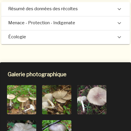
Résumé des données des récoltes
Menace - Protection - Indigenate
Écologie
Galerie photographique