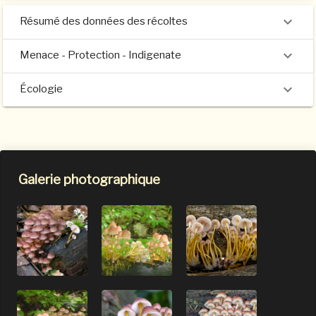
Résumé des données des récoltes
Menace - Protection - Indigenate
Écologie
Galerie photographique