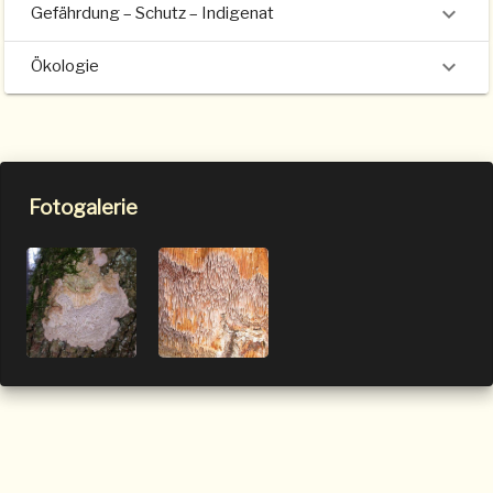
Gefährdung – Schutz – Indigenat
Ökologie
Fotogalerie