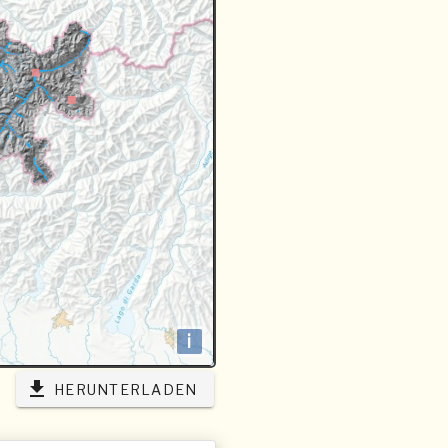
i
HERUNTERLADEN