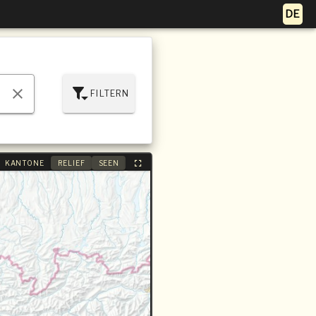
FILTERN
KANTONE
RELIEF
SEEN