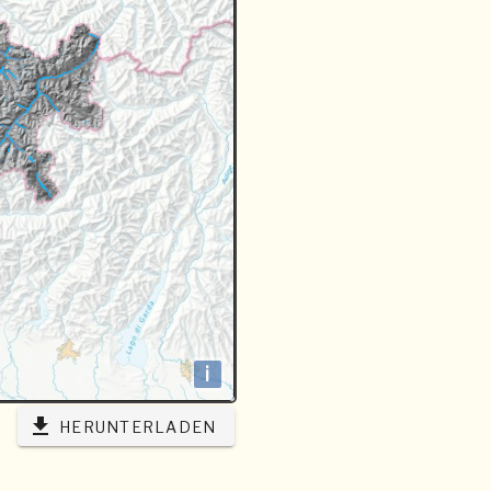
i
HERUNTERLADEN