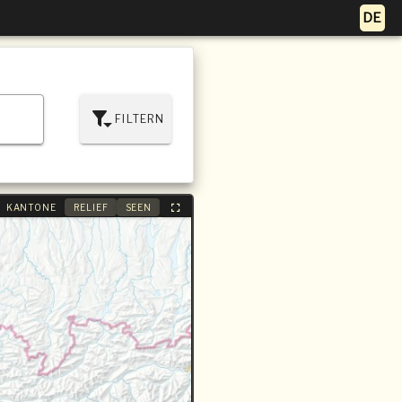
FILTERN
KANTONE
RELIEF
SEEN