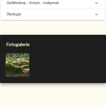
Gefährdung – Schutz – Indigenat
Ökologie
Fotogalerie