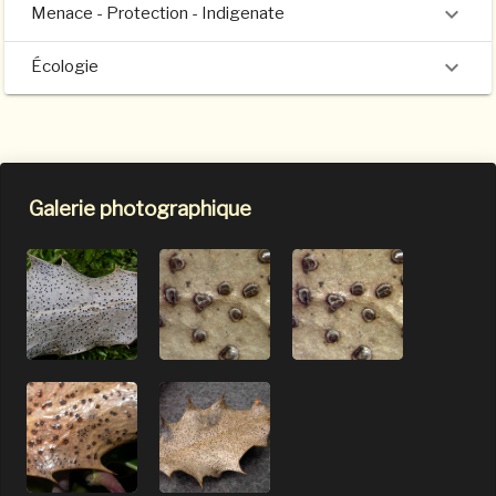
Menace - Protection - Indigenate
Écologie
Galerie photographique