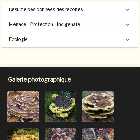
Résumé des données des récoltes
Menace - Protection - Indigenate
Écologie
Galerie photographique