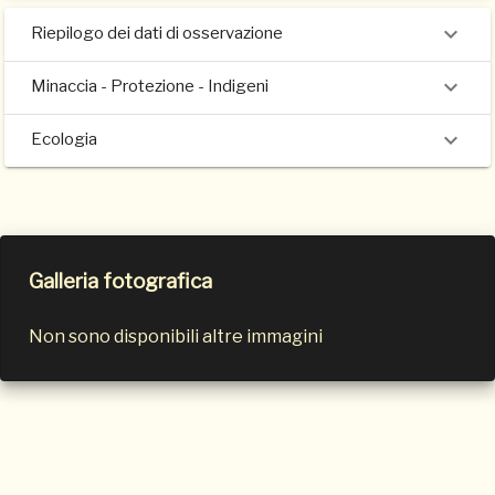
Riepilogo dei dati di osservazione
Minaccia - Protezione - Indigeni
Ecologia
Galleria fotografica
Non sono disponibili altre immagini