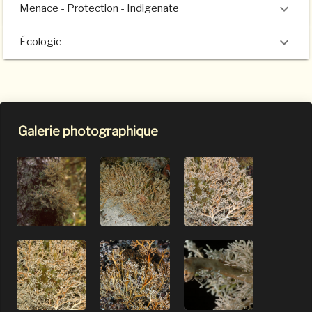
Menace - Protection - Indigenate
Écologie
Galerie photographique