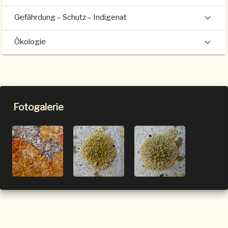
Gefährdung – Schutz – Indigenat
Ökologie
Fotogalerie