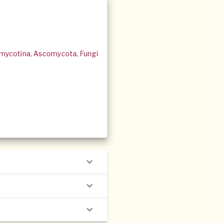
mycotina, Ascomycota, Fungi