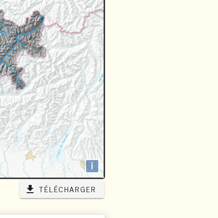
i
TÉLÉCHARGER