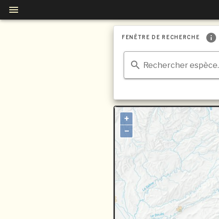
FENÊTRE DE RECHERCHE
Rechercher espèce..
+
−