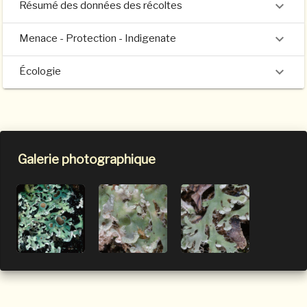
Résumé des données des récoltes
Menace - Protection - Indigenate
Écologie
Galerie photographique