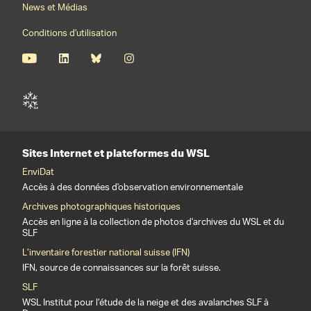
News et Médias
Conditions d'utilisation
Sites Internet et plateformes du WSL
EnviDat
Accès à des données d'observation environnementale
Archives photographiques historiques
Accès en ligne à la collection de photos d'archives du WSL et du
SLF
L’inventaire forestier national suisse (IFN)
IFN, source de connaissances sur la forêt suisse.
SLF
WSL Institut pour l’étude de la neige et des avalanches SLF à