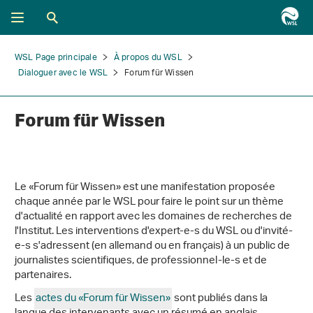
WSL Page principale
À propos du WSL
Dialoguer avec le WSL
Forum für Wissen
Forum für Wissen
Le «Forum für Wissen» est une manifestation proposée
chaque année par le WSL pour faire le point sur un thème
d'actualité en rapport avec les domaines de recherches de
l'Institut. Les interventions d'expert-e-s du WSL ou d'invité-
e-s s'adressent (en allemand ou en français) à un public de
journalistes scientifiques, de professionnel-le-s et de
partenaires.
Les
actes du «Forum für Wissen»
sont publiés dans la