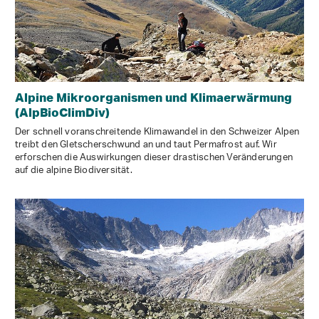
Alpine Mikroorganismen und Klimaerwärmung
(AlpBioClimDiv)
Der schnell voranschreitende Klimawandel in den Schweizer Alpen
treibt den Gletscherschwund an und taut Permafrost auf. Wir
erforschen die Auswirkungen dieser drastischen Veränderungen
auf die alpine Biodiversität.