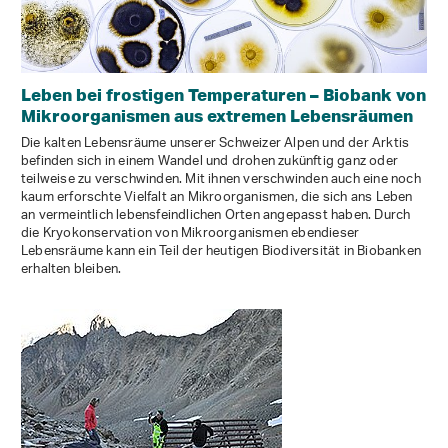
Leben bei frostigen Temperaturen – Biobank von
Mikroorganismen aus extremen Lebensräumen
Die kalten Lebensräume unserer Schweizer Alpen und der Arktis
befinden sich in einem Wandel und drohen zukünftig ganz oder
teilweise zu verschwinden. Mit ihnen verschwinden auch eine noch
kaum erforschte Vielfalt an Mikroorganismen, die sich ans Leben
an vermeintlich lebensfeindlichen Orten angepasst haben. Durch
die Kryokonservation von Mikroorganismen ebendieser
Lebensräume kann ein Teil der heutigen Biodiversität in Biobanken
erhalten bleiben.