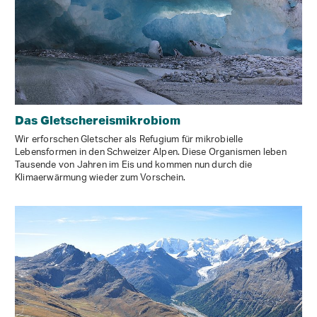
Das Gletschereismikrobiom
Wir erforschen Gletscher als Refugium für mikrobielle
Lebensformen in den Schweizer Alpen. Diese Organismen leben
Tausende von Jahren im Eis und kommen nun durch die
Klimaerwärmung wieder zum Vorschein.