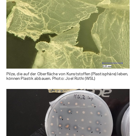
Pilze, die auf der Oberfläche von Kunststoffen (Plastisphäre) leben,
können Plastik abbauen. Photo: Joel Rüthi (WSL)