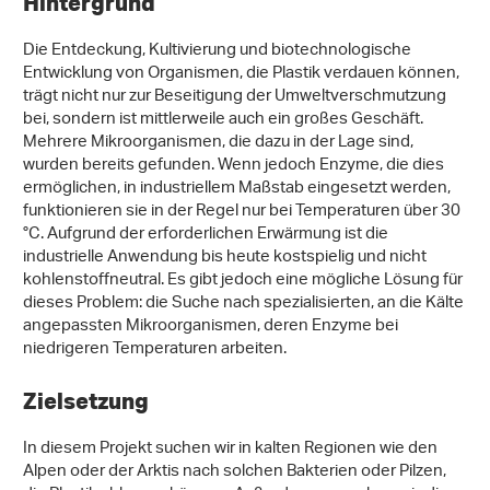
Hintergrund
Die Entdeckung, Kultivierung und biotechnologische
Entwicklung von Organismen, die Plastik verdauen können,
trägt nicht nur zur Beseitigung der Umweltverschmutzung
bei, sondern ist mittlerweile auch ein großes Geschäft.
Mehrere Mikroorganismen, die dazu in der Lage sind,
wurden bereits gefunden. Wenn jedoch Enzyme, die dies
ermöglichen, in industriellem Maßstab eingesetzt werden,
funktionieren sie in der Regel nur bei Temperaturen über 30
°C. Aufgrund der erforderlichen Erwärmung ist die
industrielle Anwendung bis heute kostspielig und nicht
kohlenstoffneutral. Es gibt jedoch eine mögliche Lösung für
dieses Problem: die Suche nach spezialisierten, an die Kälte
angepassten Mikroorganismen, deren Enzyme bei
niedrigeren Temperaturen arbeiten.
Zielsetzung
In diesem Projekt suchen wir in kalten Regionen wie den
Alpen oder der Arktis nach solchen Bakterien oder Pilzen,