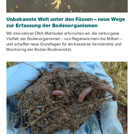
Unbekannte Welt unter den Füssen – neue Wege
zur Erfassung der Bodenorganismen
Mit innovativen DNA-Methoden erforschen wir die verborgene
Vielfalt der Bodenorganismen – von Regenwürmern bis Milben –
und schaffen neue Grundlagen für ein besseres Verständnis und
Monitoring der Boden-Biodiversität.