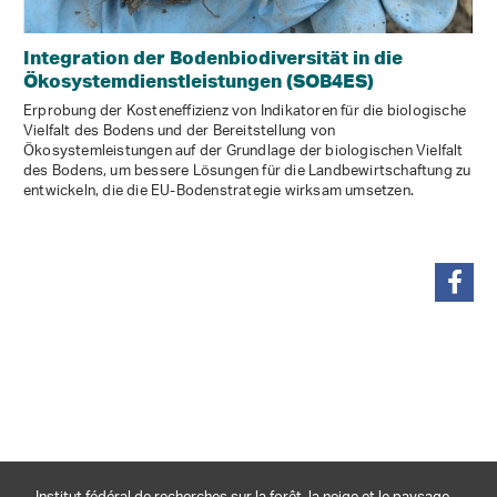
Integration der Bodenbiodiversität in die
Ökosystemdienstleistungen (SOB4ES)
Erprobung der Kosteneffizienz von Indikatoren für die biologische
Vielfalt des Bodens und der Bereitstellung von
Ökosystemleistungen auf der Grundlage der biologischen Vielfalt
des Bodens, um bessere Lösungen für die Landbewirtschaftung zu
entwickeln, die die EU-Bodenstrategie wirksam umsetzen.
partager