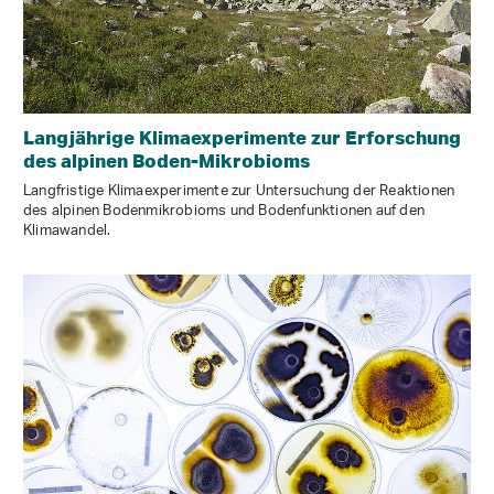
Langjährige Klimaexperimente zur Erforschung
des alpinen Boden-Mikrobioms
Langfristige Klimaexperimente zur Untersuchung der Reaktionen
des alpinen Bodenmikrobioms und Bodenfunktionen auf den
Klimawandel.