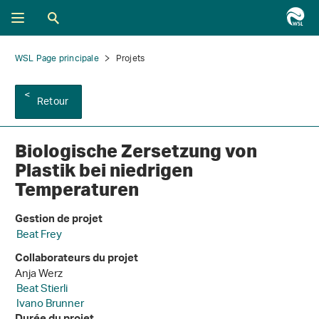
WSL Page principale
Projets
Retour
Biologische Zersetzung von
Plastik bei niedrigen
Temperaturen
Gestion de projet
Beat Frey
Collaborateurs du projet
Anja Werz
Beat Stierli
Ivano Brunner