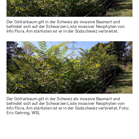
Der Götterbaum gilt in der Schweiz als invasive Baumart und
befindet sich auf der Schwarzen Liste invasiver Neophyten von
Info Flora. Am stärksten ist er in der Südschweiz verbreitet.
Der Götterbaum gilt in der Schweiz als invasive Baumart und
befindet sich auf der Schwarzen Liste invasiver Neophyten von
Info Flora. Am stärksten ist er in der Südschweiz verbreitet. Foto:
Eric Gehring, WSL