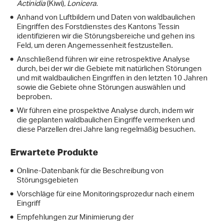
Actinidia
(Kiwi),
Lonicera.
Anhand von Luftbildern und Daten von waldbaulichen
Eingriffen des Forstdienstes des Kantons Tessin
identifizieren wir die Störungsbereiche und gehen ins
Feld, um deren Angemessenheit festzustellen.
Anschließend führen wir eine retrospektive Analyse
durch, bei der wir die Gebiete mit natürlichen Störungen
und mit waldbaulichen Eingriffen in den letzten 10 Jahren
sowie die Gebiete ohne Störungen auswählen und
beproben.
Wir führen eine prospektive Analyse durch, indem wir
die geplanten waldbaulichen Eingriffe vermerken und
diese Parzellen drei Jahre lang regelmäßig besuchen.
Erwartete Produkte
Online-Datenbank für die Beschreibung von
Störungsgebieten
Vorschläge für eine Monitoringsprozedur nach einem
Eingriff
Empfehlungen zur Minimierung der