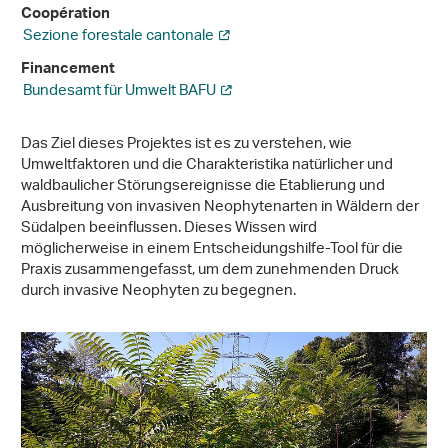
Coopération
Sezione forestale cantonale
Financement
Bundesamt für Umwelt BAFU
Das Ziel dieses Projektes ist es zu verstehen, wie
Umweltfaktoren und die Charakteristika natürlicher und
waldbaulicher Störungsereignisse die Etablierung und
Ausbreitung von invasiven Neophytenarten in Wäldern der
Südalpen beeinflussen. Dieses Wissen wird
möglicherweise in einem Entscheidungshilfe-Tool für die
Praxis zusammengefasst, um dem zunehmenden Druck
durch invasive Neophyten zu begegnen.