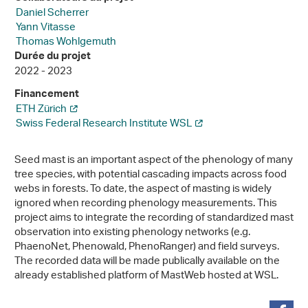
Daniel Scherrer
Yann Vitasse
Thomas Wohlgemuth
Durée du projet
2022 - 2023
Financement
ETH Zürich
Swiss Federal Research Institute WSL
Seed mast is an important aspect of the phenology of many
tree species, with potential cascading impacts across food
webs in forests. To date, the aspect of masting is widely
ignored when recording phenology measurements. This
project aims to integrate the recording of standardized mast
observation into existing phenology networks (e.g.
PhaenoNet, Phenowald, PhenoRanger) and field surveys.
The recorded data will be made publically available on the
already established platform of MastWeb hosted at WSL.