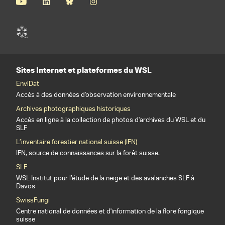
Sites Internet et plateformes du WSL
EnviDat
Accès à des données d'observation environnementale
Archives photographiques historiques
Accès en ligne à la collection de photos d'archives du WSL et du
SLF
L’inventaire forestier national suisse (IFN)
IFN, source de connaissances sur la forêt suisse.
SLF
WSL Institut pour l’étude de la neige et des avalanches SLF à
Davos
SwissFungi
Centre national de données et d'information de la flore fongique
suisse