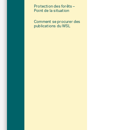
Protection des forêts –
Point de la situation
Comment se procurer des
publications du WSL