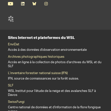
Sites Internet et plateformes du WSL
EnviDat
Accès à des données d'observation environnementale
Archives photographiques historiques
Accès en ligne à la collection de photos d'archives du WSL et du
SLF
L’inventaire forestier national suisse (IFN)
IFN, source de connaissances sur la forêt suisse.
SLF
WSL Institut pour l’étude de la neige et des avalanches SLF à
Davos
SwissFungi
Centre national de données et d'information de la flore fongique