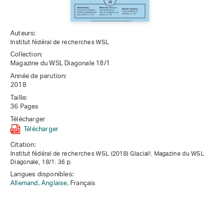
Auteurs:
Institut fédéral de recherches WSL
Collection:
Magazine du WSL Diagonale 18/1
Année de parution:
2018
Taille:
36 Pages
Télécharger
Télécharger
Citation:
Institut fédéral de recherches WSL (2018) Glacial!. Magazine du WSL
Diagonale, 18/1: 36 p.
Langues disponibles:
Allemand,
Anglaise,
Français