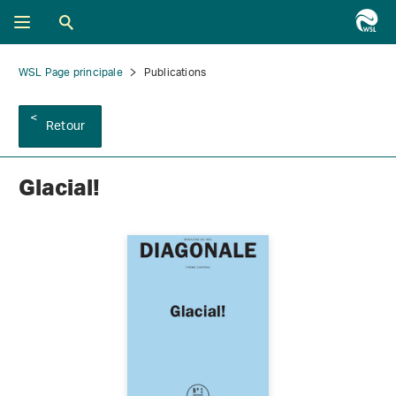
WSL Page principale
Publications
Retour
Glacial!