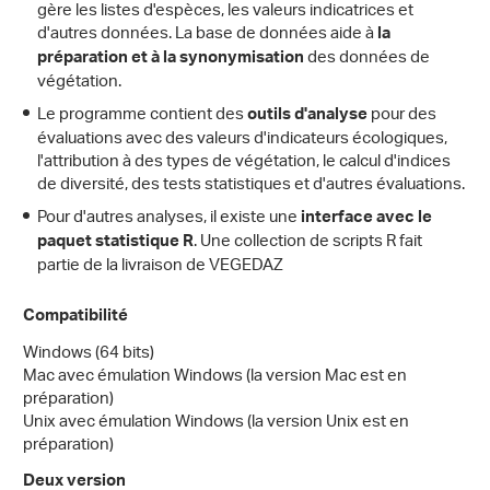
gère les listes d'espèces, les valeurs indicatrices et
d'autres données. La base de données aide à
la
des données de
préparation et à la synonymisation
végétation.
Le programme contient des
pour des
outils d'analyse
évaluations avec des valeurs d'indicateurs écologiques,
l'attribution à des types de végétation, le calcul d'indices
de diversité, des tests statistiques et d'autres évaluations.
Pour d'autres analyses, il existe une
interface avec le
. Une collection de scripts R fait
paquet statistique R
partie de la livraison de VEGEDAZ
Compatibilité
Windows (64 bits)
Mac avec émulation Windows (la version Mac est en
préparation)
Unix avec émulation Windows (la version Unix est en
préparation)
Deux version