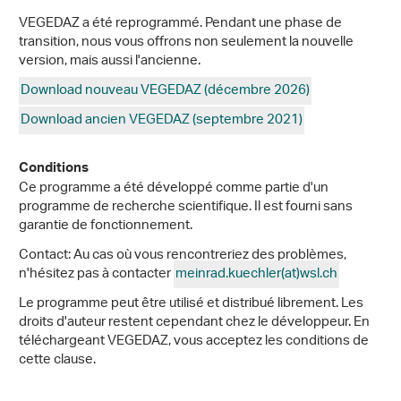
VEGEDAZ a été reprogrammé. Pendant une phase de
transition, nous vous offrons non seulement la nouvelle
version, mais aussi l'ancienne.
Download nouveau VEGEDAZ (décembre 2026)
Download ancien VEGEDAZ (septembre 2021)
Conditions
Ce programme a été développé comme partie d'un
programme de recherche scientifique. Il est fourni sans
garantie de fonctionnement.
Contact: Au cas où vous rencontreriez des problèmes,
n'hésitez pas à contacter
meinrad.kuechler(at)wsl
.
ch
Le programme peut être utilisé et distribué librement. Les
droits d'auteur restent cependant chez le développeur. En
téléchargeant VEGEDAZ, vous acceptez les conditions de
cette clause.