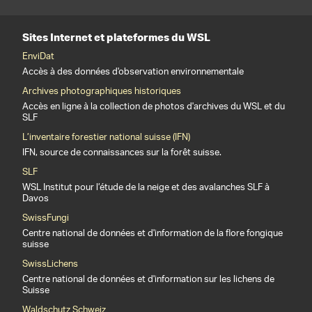
Sites Internet et plateformes du WSL
EnviDat
Accès à des données d'observation environnementale
Archives photographiques historiques
Accès en ligne à la collection de photos d'archives du WSL et du
SLF
L’inventaire forestier national suisse (IFN)
IFN, source de connaissances sur la forêt suisse.
SLF
WSL Institut pour l’étude de la neige et des avalanches SLF à
Davos
SwissFungi
Centre national de données et d'information de la flore fongique
suisse
SwissLichens
Centre national de données et d'information sur les lichens de
Suisse
Waldschutz Schweiz