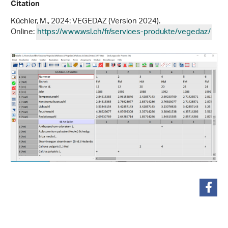
Citation
Küchler, M., 2024: VEGEDAZ (Version 2024).
Online:
https://www.wsl.ch/fr/services-produkte/vegedaz/
partager