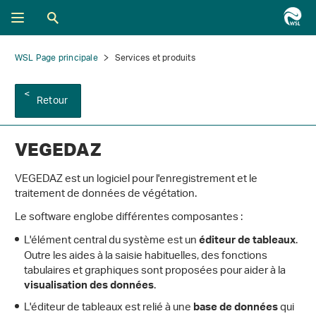
WSL Page principale
Services et produits
Retour
VEGEDAZ
VEGEDAZ est un logiciel pour l'enregistrement et le
traitement de données de végétation.
Le software englobe différentes composantes :
L'élément central du système est un
.
éditeur de tableaux
Outre les aides à la saisie habituelles, des fonctions
tabulaires et graphiques sont proposées pour aider à la
.
visualisation des données
L'éditeur de tableaux est relié à une
qui
base de données