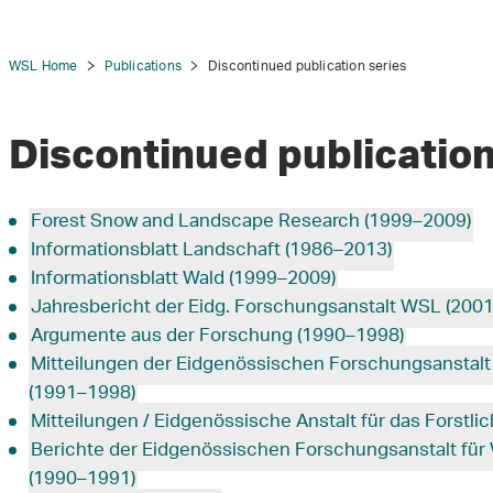
WSL Home
Publications
Discontinued publication series
Discontinued publicatio
Forest Snow and Landscape Research (1999–2009)
Informationsblatt Landschaft (1986–2013)
Informationsblatt Wald (1999–2009)
Jahresbericht der Eidg. Forschungsanstalt WSL (200
Argumente aus der Forschung (1990–1998)
Mitteilungen der Eidgenössischen Forschungsanstalt
(1991–1998)
Mitteilungen / Eidgenössische Anstalt für das Forst
Berichte der Eidgenössischen Forschungsanstalt für
(1990–1991)