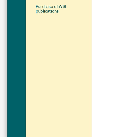
Purchase of WSL
publications