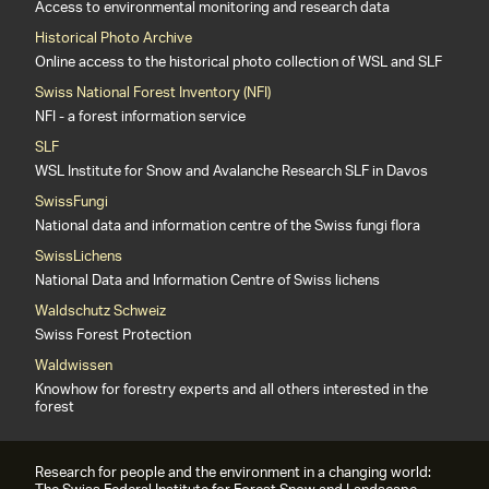
Access to environmental monitoring and research data
Historical Photo Archive
Online access to the historical photo collection of WSL and SLF
Swiss National Forest Inventory (NFI)
NFI - a forest information service
SLF
WSL Institute for Snow and Avalanche Research SLF in Davos
SwissFungi
National data and information centre of the Swiss fungi flora
SwissLichens
National Data and Information Centre of Swiss lichens
Waldschutz Schweiz
Swiss Forest Protection
Waldwissen
Knowhow for forestry experts and all others interested in the
forest
Research for people and the environment in a changing world: