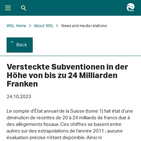
WSL Home
About WSL
News and media relations
Back
Versteckte Subventionen in der
Höhe von bis zu 24 Milliarden
Franken
24.10.2023
Le compte d'État annuel de la Suisse (tome 1) fait état d’une
diminution de recettes de 20 à 24 milliards de francs due à
des allègements fiscaux. Ces chiffres se basent entre
autres sur des extrapolations de l'année 2011 ; aucune
évaluation précise n'étant disponible. Ainsi ni