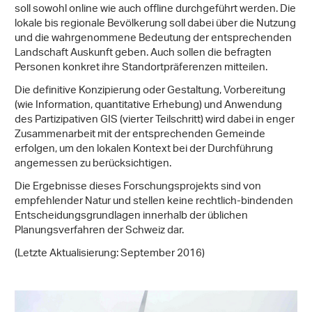
soll sowohl online wie auch offline durchgeführt werden. Die
lokale bis regionale Bevölkerung soll dabei über die Nutzung
und die wahrgenommene Bedeutung der entsprechenden
Landschaft Auskunft geben. Auch sollen die befragten
Personen konkret ihre Standortpräferenzen mitteilen.
Die definitive Konzipierung oder Gestaltung, Vorbereitung
(wie Information, quantitative Erhebung) und Anwendung
des Partizipativen GIS (vierter Teilschritt) wird dabei in enger
Zusammenarbeit mit der entsprechenden Gemeinde
erfolgen, um den lokalen Kontext bei der Durchführung
angemessen zu berücksichtigen.
Die Ergebnisse dieses Forschungsprojekts sind von
empfehlender Natur und stellen keine rechtlich-bindenden
Entscheidungsgrundlagen innerhalb der üblichen
Planungsverfahren der Schweiz dar.
(Letzte Aktualisierung: September 2016)