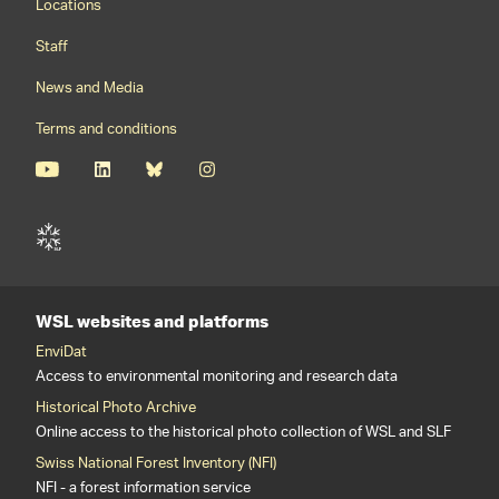
Locations
Staff
News and Media
Terms and conditions
WSL websites and platforms
EnviDat
Access to environmental monitoring and research data
Historical Photo Archive
Online access to the historical photo collection of WSL and SLF
Swiss National Forest Inventory (NFI)
NFI - a forest information service