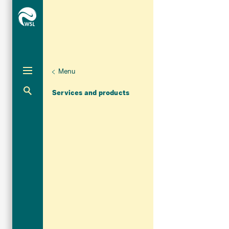
Menu
Aktuelle Navigation
Services and products