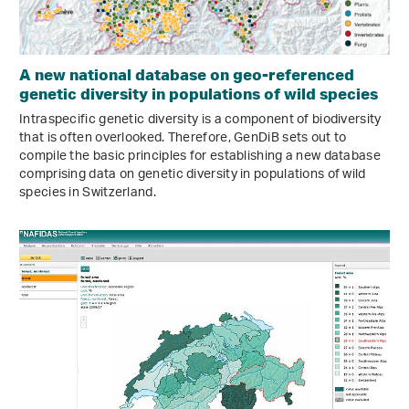
A new national database on geo-referenced
genetic diversity in populations of wild species
Intraspecific genetic diversity is a component of biodiversity
that is often overlooked. Therefore, GenDiB sets out to
compile the basic principles for establishing a new database
comprising data on genetic diversity in populations of wild
species in Switzerland.