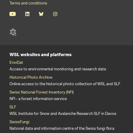
Terms and conditions
WSL websites and platforms
EnviDat
Access to environmental monitoring and research data
Historical Photo Archive
Online access to the historical photo collection of WSL and SLF
Swiss National Forest Inventory (NFI)
NFI - a forest information service
SLF
WSL Institute for Snow and Avalanche Research SLF in Davos
SwissFungi
National data and information centre of the Swiss fungi flora