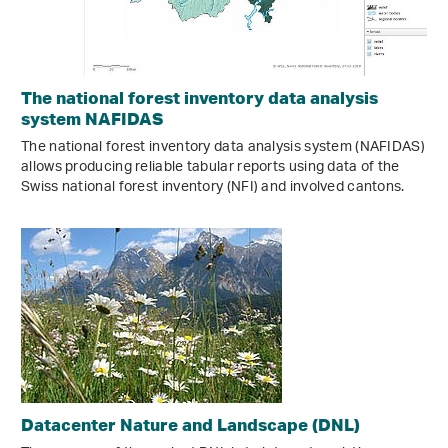
The national forest inventory data analysis
system NAFIDAS
The national forest inventory data analysis system (NAFIDAS)
allows producing reliable tabular reports using data of the
Swiss national forest inventory (NFI) and involved cantons.
Datacenter Nature and Landscape (DNL)