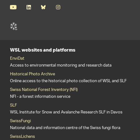
WSL websites and platforms
EnviDat
Access to environmental monitoring and research data
Historical Photo Archive
Online access to the historical photo collection of WSL and SLF
Swiss National Forest Inventory (NFI)
NFI - a forest information service
SLF
WSL Institute for Snow and Avalanche Research SLF in Davos
SwissFungi
National data and information centre of the Swiss fungi flora
SwissLichens