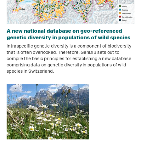
A new national database on geo-referenced
genetic diversity in populations of wild species
Intraspecific genetic diversity is a component of biodiversity
that is often overlooked. Therefore, GenDiB sets out to
compile the basic principles for establishing a new database
comprising data on genetic diversity in populations of wild
species in Switzerland.