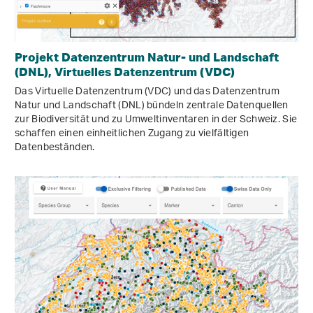
Projekt Datenzentrum Natur- und Landschaft
(DNL), Virtuelles Datenzentrum (VDC)
Das Virtuelle Datenzentrum (VDC) und das Datenzentrum
Natur und Landschaft (DNL) bündeln zentrale Datenquellen
zur Biodiversität und zu Umweltinventaren in der Schweiz. Sie
schaffen einen einheitlichen Zugang zu vielfältigen
Datenbeständen.