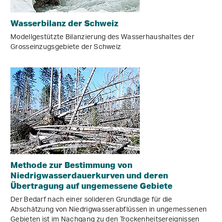
Wasserbilanz der Schweiz
Modellgestützte Bilanzierung des Wasserhaushaltes der
Grosseinzugsgebiete der Schweiz
Methode zur Bestimmung von
Niedrigwasserdauerkurven und deren
Übertragung auf ungemessene Gebiete
Der Bedarf nach einer solideren Grundlage für die
Abschätzung von Niedrigwasserabflüssen in ungemessenen
Gebieten ist im Nachgang zu den Trockenheitsereignissen