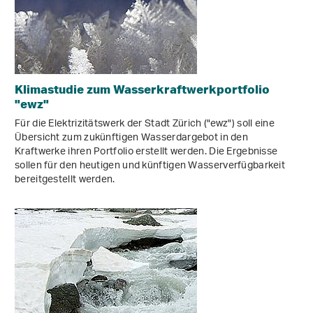
Klimastudie zum Wasserkraftwerkportfolio
"ewz"
Für die Elektrizitätswerk der Stadt Zürich ("ewz") soll eine
Übersicht zum zukünftigen Wasserdargebot in den
Kraftwerke ihren Portfolio erstellt werden. Die Ergebnisse
sollen für den heutigen und künftigen Wasserverfügbarkeit
bereitgestellt werden.