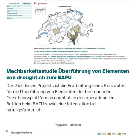
Machbarkeitsstudie Überführung von Elementen
von drought.ch zum BAFU
Das Ziel dieses Projekts ist die Erarbeitung eines Konzeptes
für die Überführung von Elementen der bestehenden
Forschungsplattform drought.ch in den operationellen
Betrieb beim BAFU sowie eine Integration bei
naturgefahren.ch.