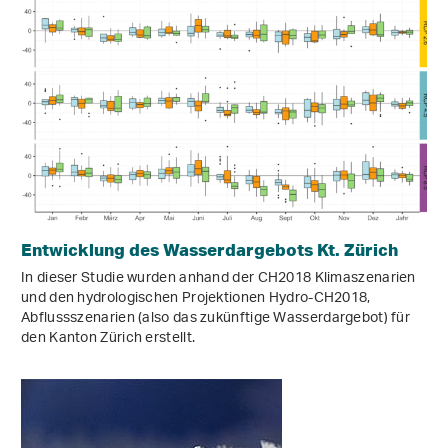
Entwicklung des Wasserdargebots Kt. Zürich
In dieser Studie wurden anhand der CH2018 Klimaszenarien
und den hydrologischen Projektionen Hydro-CH2018,
Abflussszenarien (also das zukünftige Wasserdargebot) für
den Kanton Zürich erstellt.