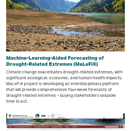
Machine-Learning-Aided Forecasting of
Drought-Related Extremes (MaLeFiX)
Climate change exacerbates drought-related extremes, with
significant ecological, economic, and human health impacts.
MaLeFiX project is developing an interdisciplinary platform
that will provide comprehensive four-week forecasts of
drought-related extremes – buying stakeholders valuable
time to act.