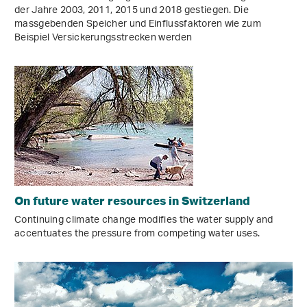
der Jahre 2003, 2011, 2015 und 2018 gestiegen. Die
massgebenden Speicher und Einflussfaktoren wie zum
Beispiel Versickerungsstrecken werden
On future water resources in Switzerland
Continuing climate change modifies the water supply and
accentuates the pressure from competing water uses.