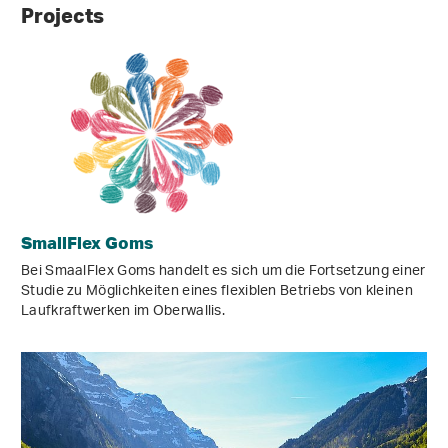
Projects
SmallFlex Goms
Bei SmaalFlex Goms handelt es sich um die Fortsetzung einer
Studie zu Möglichkeiten eines flexiblen Betriebs von kleinen
Laufkraftwerken im Oberwallis.