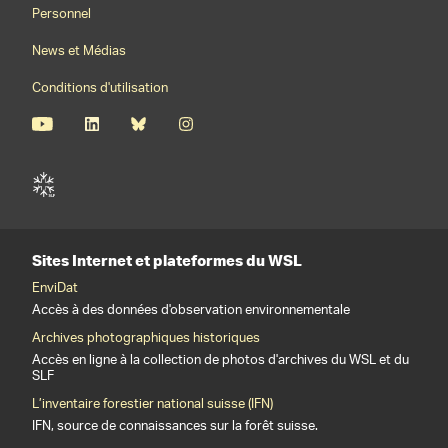
Personnel
News et Médias
Conditions d'utilisation
Sites Internet et plateformes du WSL
EnviDat
Accès à des données d'observation environnementale
Archives photographiques historiques
Accès en ligne à la collection de photos d'archives du WSL et du
SLF
L’inventaire forestier national suisse (IFN)
IFN, source de connaissances sur la forêt suisse.