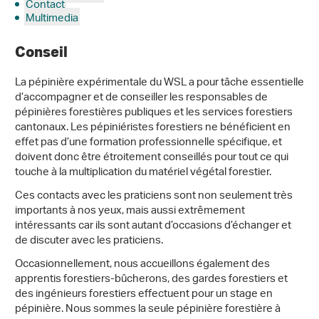
Contact
Multimedia
Conseil
La pépinière expérimentale du WSL a pour tâche essentielle
d’accompagner et de conseiller les responsables de
pépinières forestières publiques et les services forestiers
cantonaux. Les pépiniéristes forestiers ne bénéficient en
effet pas d’une formation professionnelle spécifique, et
doivent donc être étroitement conseillés pour tout ce qui
touche à la multiplication du matériel végétal forestier.
Ces contacts avec les praticiens sont non seulement très
importants à nos yeux, mais aussi extrêmement
intéressants car ils sont autant d’occasions d’échanger et
de discuter avec les praticiens.
Occasionnellement, nous accueillons également des
apprentis forestiers-bûcherons, des gardes forestiers et
des ingénieurs forestiers effectuent pour un stage en
pépinière. Nous sommes la seule pépinière forestière à