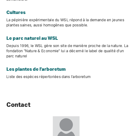
Cultures
La pépinière expérimentale du WSL répond à la demande en jeunes
plantes saines, aussi homogènes que possible.
Le parc naturel au WSL
Depuis 1996, le WSL gère son site de manière proche de la nature. La
fondation "Nature & Economie" lui a décerné le label de qualité d'un
parc naturel
Les plantes de l'arboretum
Liste des espèces répertoriées dans l'arboretum
Contact