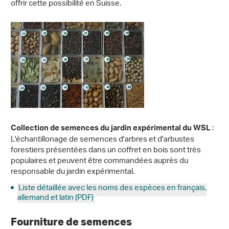
offrir cette possibilité en Suisse.
:
Collection de semences du jardin expérimental du WSL
L'échantillonage de semences d'arbres et d'arbustes
forestiers présentées dans un coffret en bois sont très
populaires et peuvent être commandées auprès du
responsable du jardin expérimental.
Liste détaillée avec les noms des espèces en français,
allemand et latin (PDF)
Fourniture de semences