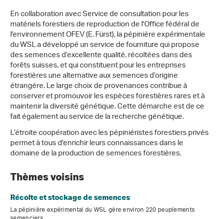
En collaboration avec Service de consultation pour les
matériels forestiers de reproduction de l'Office fédéral de
l'environnement OFEV (E. Fürst), la pépinière expérimentale
du WSL a développé un service de fourniture qui propose
des semences d’excellente qualité, récoltées dans des
forêts suisses, et qui constituent pour les entreprises
forestières une alternative aux semences d’origine
étrangère. Le large choix de provenances contribue à
conserver et promouvoir les espèces forestières rares et à
maintenir la diversité génétique. Cette démarche est de ce
fait également au service de la recherche génétique.
L’étroite coopération avec les pépiniéristes forestiers privés
permet à tous d'enrichir leurs connaissances dans le
domaine de la production de semences forestières.
Thèmes voisins
Récolte et stockage de semences
La pépinière expérimental du WSL gère environ 220 peuplements
semenciers.