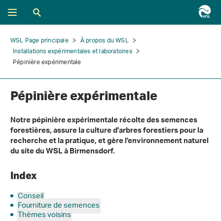
WSL Page principale
À propos du WSL
Installations expérimentales et laboratoires
Pépinière expérimentale
Pépinière expérimentale
Notre pépinière expérimentale récolte des semences
forestières, assure la culture d'arbres forestiers pour la
recherche et la pratique, et gère l'environnement naturel
du site du WSL à Birmensdorf.
Index
Conseil
Fourniture de semences
Thèmes voisins