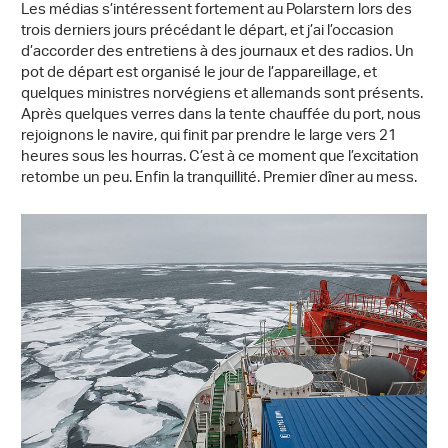
Les médias s’intéressent fortement au Polarstern lors des
trois derniers jours précédant le départ, et j’ai l’occasion
d’accorder des entretiens à des journaux et des radios. Un
pot de départ est organisé le jour de l’appareillage, et
quelques ministres norvégiens et allemands sont présents.
Après quelques verres dans la tente chauffée du port, nous
rejoignons le navire, qui finit par prendre le large vers 21
heures sous les hourras. C’est à ce moment que l’excitation
retombe un peu. Enfin la tranquillité. Premier dîner au mess.