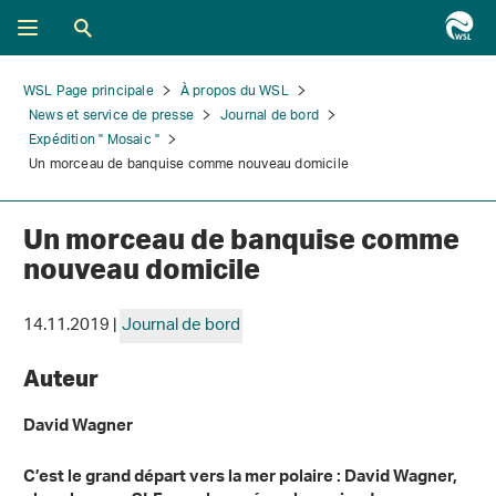
WSL Page principale
À propos du WSL
News et service de presse
Journal de bord
Expédition " Mosaic "
Un morceau de banquise comme nouveau domicile
Un morceau de banquise comme
nouveau domicile
14.11.2019 |
Journal de bord
Auteur
David Wagner
C’est le grand départ vers la mer polaire : David Wagner,