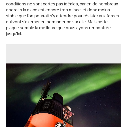
conditions ne sont certes pas idéales, car en de nombreux
endroits la glace est encore trop mince, et donc moins
stable que l’on pourrait s’y attendre pour résister aux forces
qui vont s’exercer en permanence sur elle. Mais cette
plaque semble la meilleure que nous ayons rencontrée
jusqu’ici.