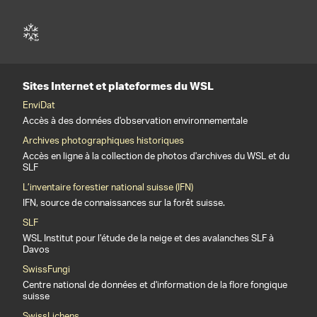
Sites Internet et plateformes du WSL
EnviDat
Accès à des données d'observation environnementale
Archives photographiques historiques
Accès en ligne à la collection de photos d'archives du WSL et du
SLF
L’inventaire forestier national suisse (IFN)
IFN, source de connaissances sur la forêt suisse.
SLF
WSL Institut pour l’étude de la neige et des avalanches SLF à
Davos
SwissFungi
Centre national de données et d'information de la flore fongique
suisse
SwissLichens