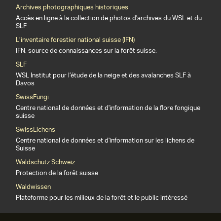
Archives photographiques historiques
Accès en ligne à la collection de photos d'archives du WSL et du
SLF
L’inventaire forestier national suisse (IFN)
IFN, source de connaissances sur la forêt suisse.
SLF
WSL Institut pour l’étude de la neige et des avalanches SLF à
Davos
SwissFungi
Centre national de données et d'information de la flore fongique
suisse
SwissLichens
Centre national de données et d'information sur les lichens de
Suisse
Waldschutz Schweiz
Protection de la forêt suisse
Waldwissen
Plateforme pour les milieux de la forêt et le public intéressé