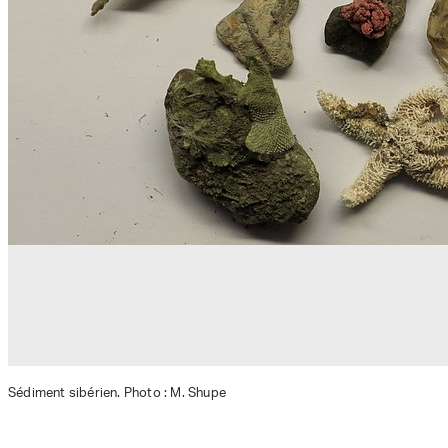
Sédiment sibérien. Photo : M. Shupe