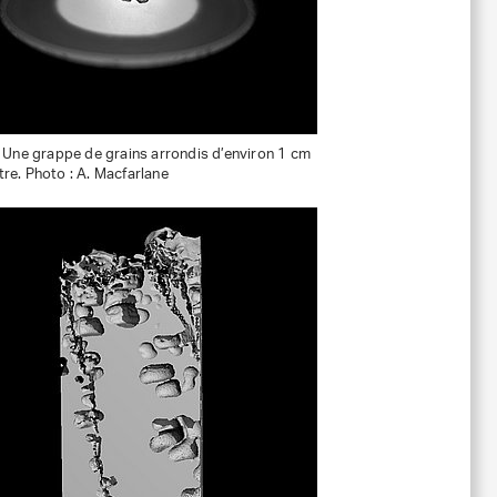
: Une grappe de grains arrondis d’environ 1 cm
re. Photo : A. Macfarlane