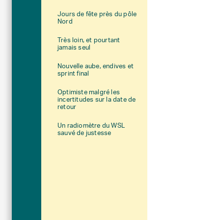
Jours de fête près du pôle
Nord
Très loin, et pourtant
jamais seul
Nouvelle aube, endives et
sprint final
Optimiste malgré les
incertitudes sur la date de
retour
Un radiomètre du WSL
sauvé de justesse