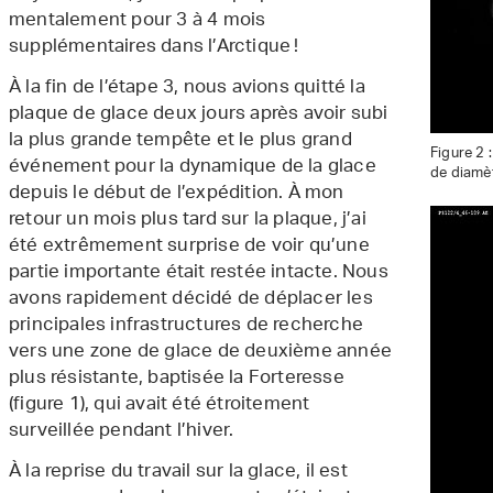
mentalement pour 3 à 4 mois
supplémentaires dans l’Arctique !
À la fin de l’étape 3, nous avions quitté la
plaque de glace deux jours après avoir subi
la plus grande tempête et le plus grand
Figure 2 
événement pour la dynamique de la glace
de diamèt
depuis le début de l’expédition. À mon
retour un mois plus tard sur la plaque, j’ai
été extrêmement surprise de voir qu’une
partie importante était restée intacte. Nous
avons rapidement décidé de déplacer les
principales infrastructures de recherche
vers une zone de glace de deuxième année
plus résistante, baptisée la Forteresse
(figure 1), qui avait été étroitement
surveillée pendant l’hiver.
À la reprise du travail sur la glace, il est