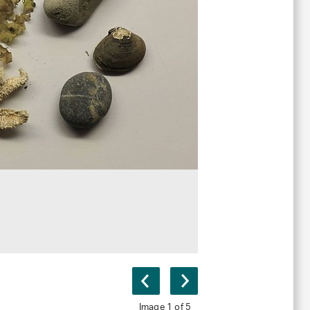
Image 1 of 5