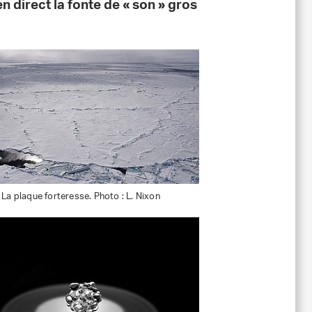
n direct la fonte de « son » gros
: La plaque forteresse. Photo : L. Nixon