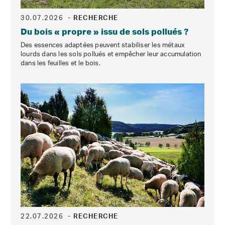
30.07.2026
- RECHERCHE
Du bois « propre » issu de sols pollués ?
Des essences adaptées peuvent stabiliser les métaux
lourds dans les sols pollués et empêcher leur accumulation
dans les feuilles et le bois.
22.07.2026
- RECHERCHE