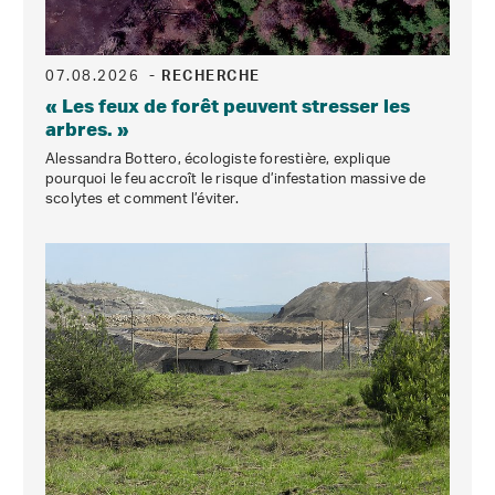
07.08.2026
- RECHERCHE
« Les feux de forêt peuvent stresser les
arbres. »
Alessandra Bottero, écologiste forestière, explique
pourquoi le feu accroît le risque d’infestation massive de
scolytes et comment l’éviter.