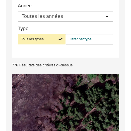
Année
Type
Tous les types
Filtrer par type
776
Résultats des critères ci-dessus