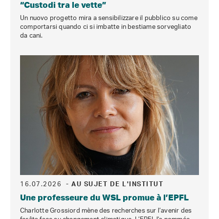
“Custodi tra le vette”
Un nuovo progetto mira a sensibilizzare il pubblico su come
comportarsi quando ci si imbatte in bestiame sorvegliato
da cani.
16.07.2026
- AU SUJET DE L'INSTITUT
Une professeure du WSL promue à l’EPFL
Charlotte Grossiord mène des recherches sur l’avenir des