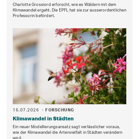
Charlotte Grossiord erforscht, wie es Wäldern mit dem
Klimawandel ergeht. Die EPFL hat sie zur ausserordentlichen
Professorin befördert.
16.07.2026
- FORSCHUNG
Klimawandel in Städten
Ein neuer Modellierungsansatz sagt verlässlicher voraus,
wie der Klimawandel die Artenvielfalt in Städten verändern
wird.