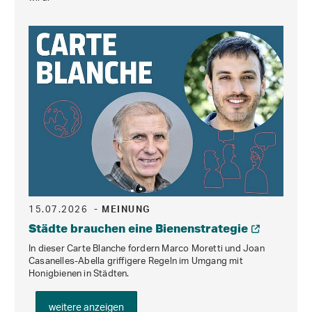
15.07.2026
- MEINUNG
Städte brauchen eine Bienenstrategie
In dieser Carte Blanche fordern Marco Moretti und Joan
Casanelles-Abella griffigere Regeln im Umgang mit
Honigbienen in Städten.
weitere anzeigen