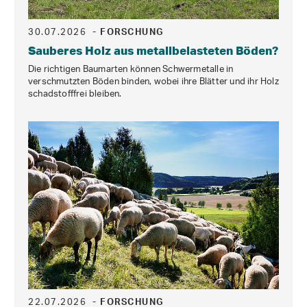
30.07.2026
- FORSCHUNG
Sauberes Holz aus metallbelasteten Böden?
Die richtigen Baumarten können Schwermetalle in
verschmutzten Böden binden, wobei ihre Blätter und ihr Holz
schadstofffrei bleiben.
22.07.2026
- FORSCHUNG