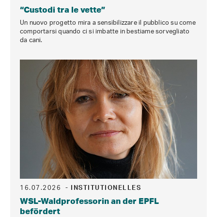
“Custodi tra le vette”
Un nuovo progetto mira a sensibilizzare il pubblico su come
comportarsi quando ci si imbatte in bestiame sorvegliato
da cani.
16.07.2026
- INSTITUTIONELLES
WSL-Waldprofessorin an der EPFL
befördert