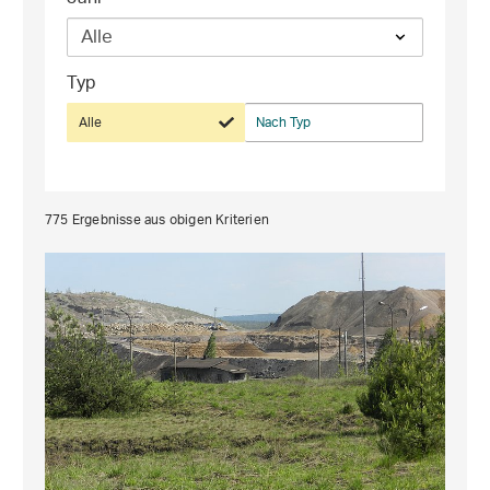
Typ
Alle
Nach Typ
775
Ergebnisse aus obigen Kriterien