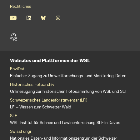
Rechtliches
Websites und Plattformen der WSL
EnviDat
Einfacher Zugang zu Umweltforschungs- und Monitoring-Daten
Historisches Fotoarchiv
Onlinezugang zur historischen Fotosammlung von WSL und SLF
Schweizerisches Landesforstinventar (LFI)
LFI – Wissen zum Schweizer Wald
SLF
WSL-Institut für Schnee und Lawinenforschung SLF in Davos
SwissFungi
Nationales Daten- und Informationszentrum der Schweizer