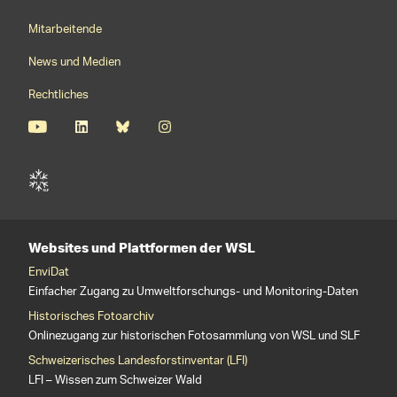
Mitarbeitende
News und Medien
Rechtliches
Websites und Plattformen der WSL
EnviDat
Einfacher Zugang zu Umweltforschungs- und Monitoring-Daten
Historisches Fotoarchiv
Onlinezugang zur historischen Fotosammlung von WSL und SLF
Schweizerisches Landesforstinventar (LFI)
LFI – Wissen zum Schweizer Wald