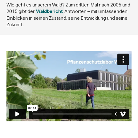
Wie geht es unserem Wald? Zum dritten Mal nach 2005 und
2015 gibt der
Antworten – mit umfassenden
Waldbericht
Einblicken in seinen Zustand, seine Entwicklung und seine
Zukunft.