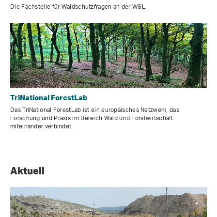
Die Fachstelle für Waldschutzfragen an der WSL.
TriNational ForestLab
Das TriNational ForestLab ist ein europäisches Netzwerk, das
Forschung und Praxis im Bereich Wald und Forstwirtschaft
miteinander verbindet.
Aktuell