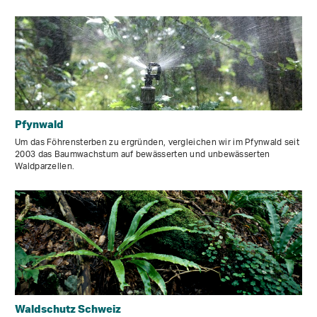
Pfynwald
Um das Föhrensterben zu ergründen, vergleichen wir im Pfynwald seit
2003 das Baumwachstum auf bewässerten und unbewässerten
Waldparzellen.
Waldschutz Schweiz