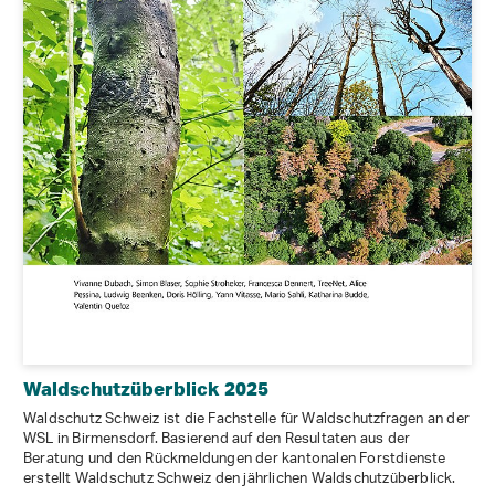
Waldschutzüberblick 2025
Waldschutz Schweiz ist die Fachstelle für Waldschutzfragen an der
WSL in Birmensdorf. Basierend auf den Resultaten aus der
Beratung und den Rückmeldungen der kantonalen Forstdienste
erstellt Waldschutz Schweiz den jährlichen Waldschutzüberblick.