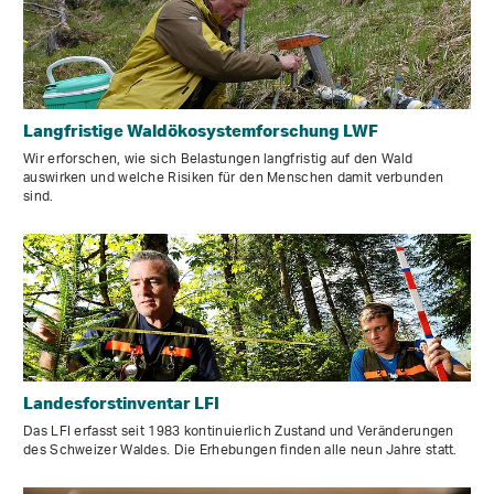
Langfristige Waldökosystemforschung LWF
Wir erforschen, wie sich Belastungen langfristig auf den Wald
auswirken und welche Risiken für den Menschen damit verbunden
sind.
Landesforstinventar LFI
Das LFI erfasst seit 1983 kontinuierlich Zustand und Veränderungen
des Schweizer Waldes. Die Erhebungen finden alle neun Jahre statt.