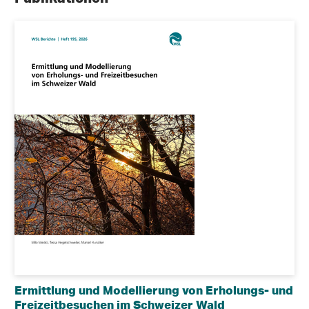
Ermittlung und Modellierung von Erholungs- und
Freizeitbesuchen im Schweizer Wald