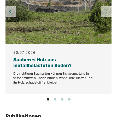
30.07.2026
Sauberes Holz aus
metallbelasteten Böden?
Die richtigen Baumarten können Schwermetalle in
verschmutzten Böden binden, wobei ihre Blätter und
ihr Holz schadstofffrei bleiben.
Publikationen