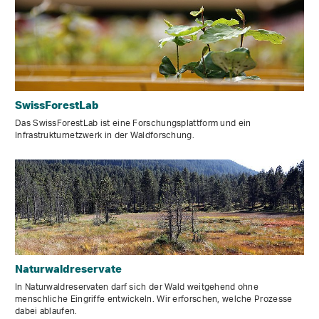
SwissForestLab
Das SwissForestLab ist eine Forschungsplattform und ein
Infrastrukturnetzwerk in der Waldforschung.
Naturwaldreservate
In Naturwaldreservaten darf sich der Wald weitgehend ohne
menschliche Eingriffe entwickeln. Wir erforschen, welche Prozesse
dabei ablaufen.