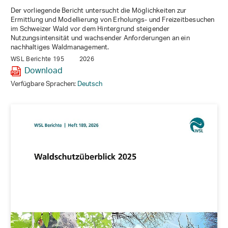
Der vorliegende Bericht untersucht die Möglichkeiten zur
Ermittlung und Modellierung von Erholungs- und Freizeitbesuchen
im Schweizer Wald vor dem Hintergrund steigender
Nutzungsintensität und wachsender Anforderungen an ein
nachhaltiges Waldmanagement.
WSL Berichte 195
2026
Download
Verfügbare Sprachen:
Deutsch