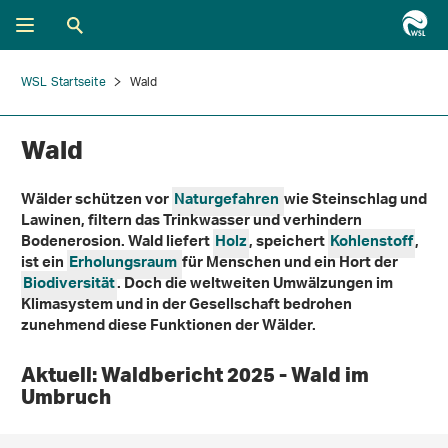
WSL Startseite
Wald
Wald
Wälder schützen vor
Naturgefahren
wie Steinschlag und
Lawinen, filtern das Trinkwasser und verhindern
Bodenerosion. Wald liefert
Holz
, speichert
Kohlenstoff
,
ist ein
Erholungsraum
für Menschen und ein Hort der
Biodiversität
. Doch die weltweiten Umwälzungen im
Klimasystem und in der Gesellschaft bedrohen
zunehmend diese Funktionen der Wälder.
Aktuell: Waldbericht 2025 - Wald im
Umbruch