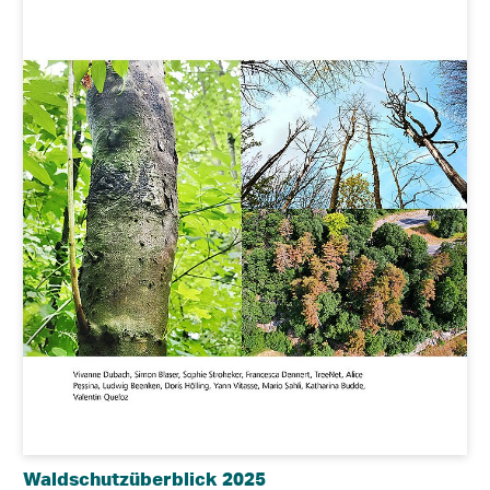
Waldschutzüberblick 2025