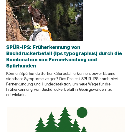
SPÜR-IPS: Früherkennung von
Buchdruckerbefall (Ips typographus) durch die
Kombination von Fernerkundung und
Spürhunden
Können Spürhunde Borkenkäferbefall erkennen, bevor Bäume
sichtbare Symptome zeigen? Das Projekt SPÜR-IPS kombiniert
Fernerkundung und Hundedetektion, um neue Wege für die
Früherkennung von Buchdruckerbefall in Gebirgswäldern zu
entwickeln.