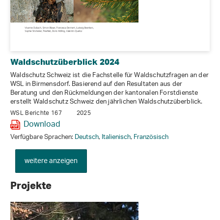
Waldschutzüberblick 2024
Waldschutz Schweiz ist die Fachstelle für Waldschutzfragen an der
WSL in Birmensdorf. Basierend auf den Resultaten aus der
Beratung und den Rückmeldungen der kantonalen Forstdienste
erstellt Waldschutz Schweiz den jährlichen Waldschutzüberblick.
WSL Berichte 167
2025
Download
Verfügbare Sprachen:
Deutsch
,
Italienisch
,
Französisch
weitere anzeigen
Projekte