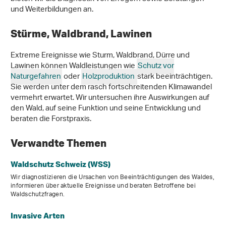
und Weiterbildungen an.
Stürme, Waldbrand, Lawinen
Extreme Ereignisse wie Sturm, Waldbrand, Dürre und
Lawinen können Waldleistungen wie
Schutz vor
Naturgefahren
oder
Holzproduktion
stark beeinträchtigen.
Sie werden unter dem rasch fortschreitenden Klimawandel
vermehrt erwartet. Wir untersuchen ihre Auswirkungen auf
den Wald, auf seine Funktion und seine Entwicklung und
beraten die Forstpraxis.
Verwandte Themen
Waldschutz Schweiz (WSS)
Wir diagnostizieren die Ursachen von Beeinträchtigungen des Waldes,
informieren über aktuelle Ereignisse und beraten Betroffene bei
Waldschutzfragen.
Invasive Arten