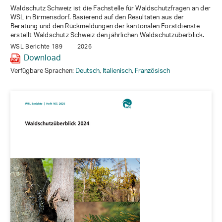
Waldschutz Schweiz ist die Fachstelle für Waldschutzfragen an der
WSL in Birmensdorf. Basierend auf den Resultaten aus der
Beratung und den Rückmeldungen der kantonalen Forstdienste
erstellt Waldschutz Schweiz den jährlichen Waldschutzüberblick.
WSL Berichte 189
2026
Download
Verfügbare Sprachen:
Deutsch
,
Italienisch
,
Französisch