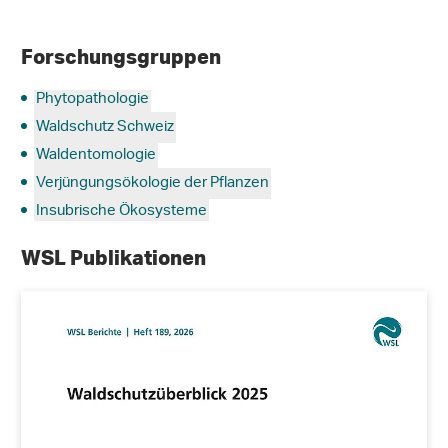
Forschungsgruppen
Phytopathologie
Waldschutz Schweiz
Waldentomologie
Verjüngungsökologie der Pflanzen
Insubrische Ökosysteme
WSL Publikationen