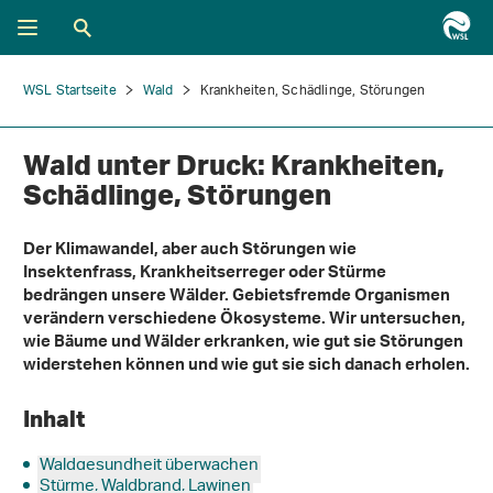
WSL Startseite
Wald
Krankheiten, Schädlinge, Störungen
Wald unter Druck: Krankheiten,
Schädlinge, Störungen
Der Klimawandel, aber auch Störungen wie
Insektenfrass, Krankheitserreger oder Stürme
bedrängen unsere Wälder. Gebietsfremde Organismen
verändern verschiedene Ökosysteme. Wir untersuchen,
wie Bäume und Wälder erkranken, wie gut sie Störungen
widerstehen können und wie gut sie sich danach erholen.
Inhalt
Waldgesundheit überwachen
Stürme, Waldbrand, Lawinen