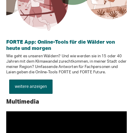
FORTE App: Online-Tools für die Wälder von
heute und morgen
Wie geht es unseren Wäldern? Und wie werden sie in 15 oder 40
Jahren mit dem Klimawandel zurechtkommen, in meiner Stadt oder
meiner Region? Umfassende Antworten für Fachpersonen und
Laien geben die Online-Tools FORTE und FORTE Future.
weitere anzeigen
Multimedia