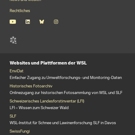
Rechtliches
Websites und Plattformen der WSL
EnviDat
Einfacher Zugang zu Umweltforschungs- und Monitoring-Daten
Historisches Fotoarchiv
Onlinezugang zur historischen Fotosammlung von WSL und SLF
Schweizerisches Landesforstinventar (LFI)
LFI – Wissen zum Schweizer Wald
SLF
WSL-Institut für Schnee und Lawinenforschung SLF in Davos
SwissFungi