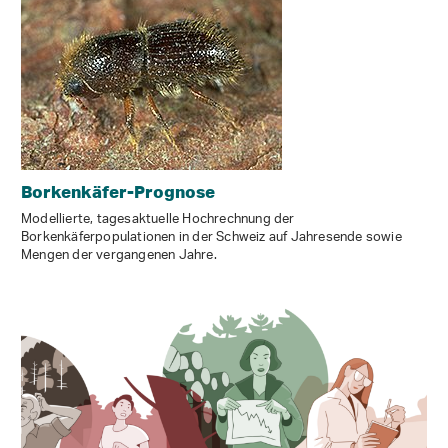
Borkenkäfer-Prognose
Modellierte, tagesaktuelle Hochrechnung der
Borkenkäferpopulationen in der Schweiz auf Jahresende sowie
Mengen der vergangenen Jahre.