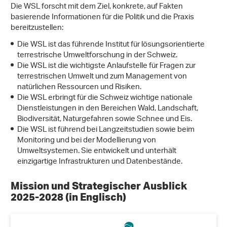
Die WSL forscht mit dem Ziel, konkrete, auf Fakten
basierende Informationen für die Politik und die Praxis
bereitzustellen:
Die WSL ist das führende Institut für lösungsorientierte
terrestrische Umweltforschung in der Schweiz.
Die WSL ist die wichtigste Anlaufstelle für Fragen zur
terrestrischen Umwelt und zum Management von
natürlichen Ressourcen und Risiken.
Die WSL erbringt für die Schweiz wichtige nationale
Dienstleistungen in den Bereichen Wald, Landschaft,
Biodiversität, Naturgefahren sowie Schnee und Eis.
Die WSL ist führend bei Langzeitstudien sowie beim
Monitoring und bei der Modellierung von
Umweltsystemen. Sie entwickelt und unterhält
einzigartige Infrastrukturen und Datenbestände.
Mission und Strategischer Ausblick
2025-2028 (in Englisch)