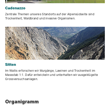
Cadenazzo
Zentrale Themen unseres Standorts auf der Alpensüdseite sind
Trockenheit, Waldbrand und invasive Organismen.
Sitten
Im Wallis erforschen wir Murgänge, Lawinen und Trockenheit im
Massstab 1:1. Dafür entwickeln und unterhalten wir ausgeklügelte
Grossversuchsanlagen.
Organigramm