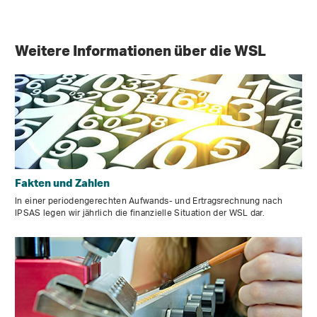
Weitere Informationen über die WSL
Fakten und Zahlen
In einer periodengerechten Aufwands- und Ertragsrechnung nach
IPSAS legen wir jährlich die finanzielle Situation der WSL dar.