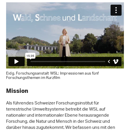
Eidg. Forschungsanstalt WSL: Impressionen aus fünf
Forschungsthemen im Kurzfilm
Mission
Als führendes Schweizer Forschungsinstitut für
terrestrische Umweltsysteme betreibt die WSL auf
nationaler und internationaler Ebene herausragende
Forschung, die Natur und Mensch in der Schweiz und
darüber hinaus zugutekommt. Wir befassen uns mit den