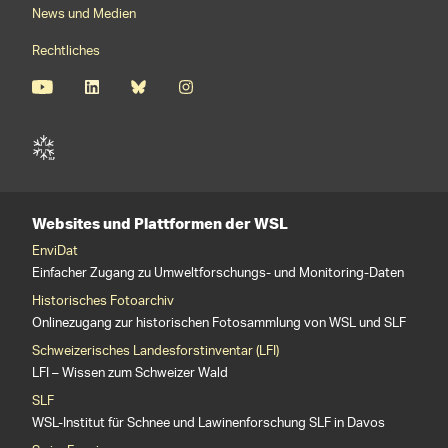
News und Medien
Rechtliches
Websites und Plattformen der WSL
EnviDat
Einfacher Zugang zu Umweltforschungs- und Monitoring-Daten
Historisches Fotoarchiv
Onlinezugang zur historischen Fotosammlung von WSL und SLF
Schweizerisches Landesforstinventar (LFI)
LFI – Wissen zum Schweizer Wald
SLF
WSL-Institut für Schnee und Lawinenforschung SLF in Davos