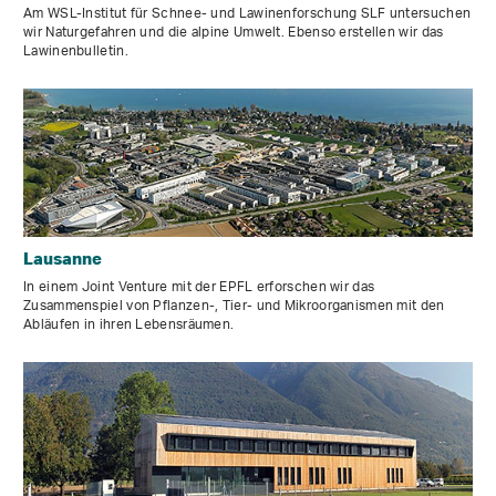
Am WSL-Institut für Schnee- und Lawinenforschung SLF untersuchen
wir Naturgefahren und die alpine Umwelt. Ebenso erstellen wir das
Lawinenbulletin.
Lausanne
In einem Joint Venture mit der EPFL erforschen wir das
Zusammenspiel von Pflanzen-, Tier- und Mikroorganismen mit den
Abläufen in ihren Lebensräumen.