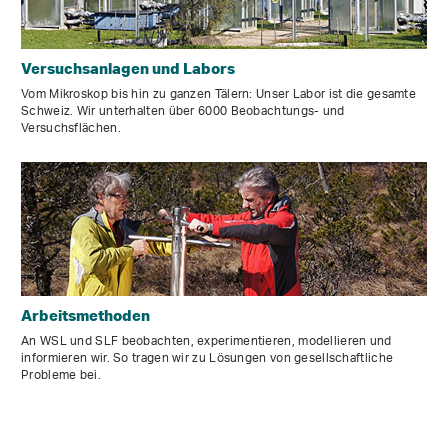
Versuchsanlagen und Labors
Vom Mikroskop bis hin zu ganzen Tälern: Unser Labor ist die gesamte
Schweiz. Wir unterhalten über 6000 Beobachtungs- und
Versuchsflächen.
Arbeitsmethoden
An WSL und SLF beobachten, experimentieren, modellieren und
informieren wir. So tragen wir zu Lösungen von gesellschaftliche
Probleme bei.