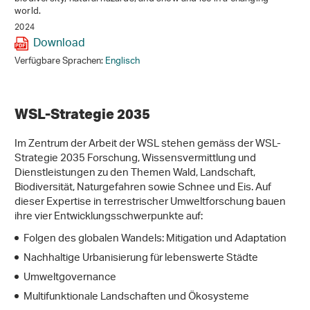
world.
2024
Download
Verfügbare Sprachen:
Englisch
WSL-Strategie 2035
Im Zentrum der Arbeit der WSL stehen gemäss der WSL-
Strategie 2035 Forschung, Wissensvermittlung und
Dienstleistungen zu den Themen Wald, Landschaft,
Biodiversität, Naturgefahren sowie Schnee und Eis. Auf
dieser Expertise in terrestrischer Umweltforschung bauen
ihre vier Entwicklungsschwerpunkte auf:
Folgen des globalen Wandels: Mitigation und Adaptation
Nachhaltige Urbanisierung für lebenswerte Städte
Umweltgovernance
Multifunktionale Landschaften und Ökosysteme