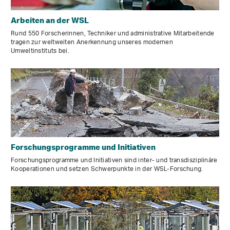
Arbeiten an der WSL
Rund 550 Forscherinnen, Techniker und administrative Mitarbeitende
tragen zur weltweiten Anerkennung unseres modernen
Umweltinstituts bei.
Forschungsprogramme und Initiativen
Forschungsprogramme und Initiativen sind inter- und transdisziplinäre
Kooperationen und setzen Schwerpunkte in der WSL-Forschung.