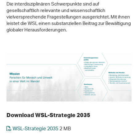
Die interdisziplinären Schwerpunkte sind auf
gesellschaftlich relevante und wissenschaftlich
vielversprechende Fragestellungen ausgerichtet. Mit ihnen
leistet die WSL einen substanziellen Beitrag zur Bewältigung
globaler Herausforderungen.
Download WSL-Strategie 2035
WSL-Strategie 2035
2 MB