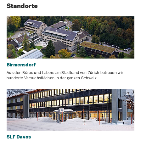
Standorte
Birmensdorf
Aus den Büros und Labors am Stadtrand von Zürich betreuen wir
hunderte Versuchsflächen in der ganzen Schweiz.
SLF Davos