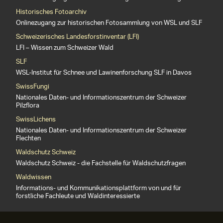
Historisches Fotoarchiv
Onlinezugang zur historischen Fotosammlung von WSL und SLF
Schweizerisches Landesforstinventar (LFI)
LFI – Wissen zum Schweizer Wald
SLF
WSL-Institut für Schnee und Lawinenforschung SLF in Davos
SwissFungi
Nationales Daten- und Informationszentrum der Schweizer
Pilzflora
SwissLichens
Nationales Daten- und Informationszentrum der Schweizer
Flechten
Waldschutz Schweiz
Waldschutz Schweiz - die Fachstelle für Waldschutzfragen
Waldwissen
Informations- und Kommunikationsplattform von und für
forstliche Fachleute und Waldinteressierte