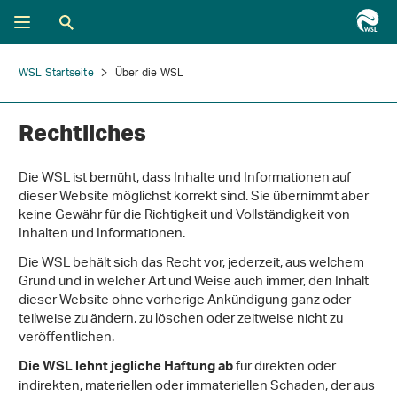
WSL Startseite
Über die WSL
Rechtliches
Die WSL ist bemüht, dass Inhalte und Informationen auf
dieser Website möglichst korrekt sind. Sie übernimmt aber
keine Gewähr für die Richtigkeit und Vollständigkeit von
Inhalten und Informationen.
Die WSL behält sich das Recht vor, jederzeit, aus welchem
Grund und in welcher Art und Weise auch immer, den Inhalt
dieser Website ohne vorherige Ankündigung ganz oder
teilweise zu ändern, zu löschen oder zeitweise nicht zu
veröffentlichen.
für direkten oder
Die WSL lehnt jegliche Haftung ab
indirekten, materiellen oder immateriellen Schaden, der aus