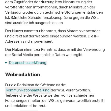
dem Zugriff oder der Nutzung bzw. Nichtnutzung der
veröffentlichten Informationen, durch Missbrauch der
Verbindung oder durch technische Störungen entstanden
ist. Sämtliche Schadenersatzansprüche gegen die WSL
sind ausdrücklich ausgeschlossen
Der Nutzer nimmt zur Kenntnis, dass Matomo verwendet
und direkt auf der Website eingebunden werden. Die IP-
Adressen sind anonymisiert.
Der Nutzer nimmt zur Kenntnis, dass er mit der Verwendung
der Social Media persönliche Daten weitergibt.
Datenschutzerklärung
Webredaktion
Für die Redaktion der Website ist die
Kommunikationsabteilung
der WSL verantwortlich.
Teilbereiche der Website werden von verschiedenen
Forschungseinheiten der WSL eigenverantwortlich erstellt
und redaktionell betreut.