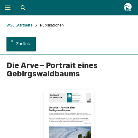
WSL Startseite
Publikationen
Zurück
Die Arve – Portrait eines
Gebirgswaldbaums