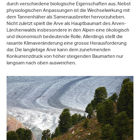
durch verschiedene biologische Eigenschaften aus. Nebst
physiologischen Anpassungen ist die Wechselwirkung mit
dem Tannenhäher als Samenausbreiter hervorzuheben.
Nicht zuletzt spielt die Arve als Hauptbaumart des Arven-
Lärchenwalds insbesondere in den Alpen eine ökologisch
und ökonomisch bedeutende Rolle. Allerdings stellt die
rasante Klimaveränderung eine grosse Herausforderung
dar. Die langlebige Arve kann dem zunehmenden
Konkurrenzdruck von höher steigenden Baumarten nur
langsam nach oben ausweichen.