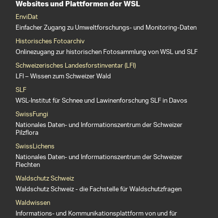
Websites und Plattformen der WSL
EnviDat
Einfacher Zugang zu Umweltforschungs- und Monitoring-Daten
Historisches Fotoarchiv
Onlinezugang zur historischen Fotosammlung von WSL und SLF
Schweizerisches Landesforstinventar (LFI)
LFI – Wissen zum Schweizer Wald
SLF
WSL-Institut für Schnee und Lawinenforschung SLF in Davos
SwissFungi
Nationales Daten- und Informationszentrum der Schweizer
Pilzflora
SwissLichens
Nationales Daten- und Informationszentrum der Schweizer
Flechten
Waldschutz Schweiz
Waldschutz Schweiz - die Fachstelle für Waldschutzfragen
Waldwissen
Informations- und Kommunikationsplattform von und für