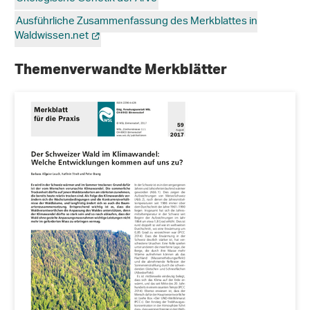
Ausführliche Zusammenfassung des Merkblattes in
Waldwissen.net
Themenverwandte Merkblätter