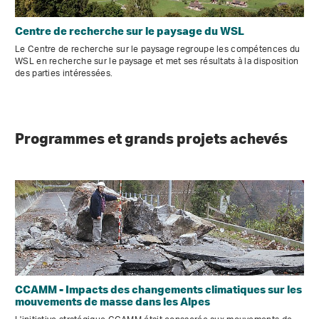
Centre de recherche sur le paysage du WSL
Le Centre de recherche sur le paysage regroupe les compétences du
WSL en recherche sur le paysage et met ses résultats à la disposition
des parties intéressées.
Programmes et grands projets achevés
CCAMM - Impacts des changements climatiques sur les
mouvements de masse dans les Alpes