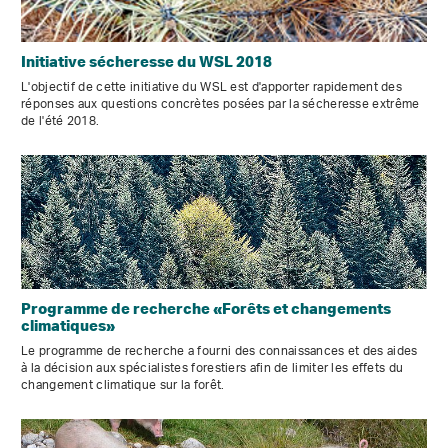
Initiative sécheresse du WSL 2018
L'objectif de cette initiative du WSL est d'apporter rapidement des
réponses aux questions concrètes posées par la sécheresse extrême
de l'été 2018.
Programme de recherche «Forêts et changements
climatiques»
Le programme de recherche a fourni des connaissances et des aides
à la décision aux spécialistes forestiers afin de limiter les effets du
changement climatique sur la forêt.