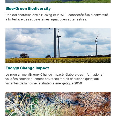
Blue-Green Biodiversity
Une collaboration entre l'Eawag et le WSL consacrée à la biodiversité
à l'interface des écosystèmes aquatiques et terrestres.
Energy Change Impact
Le programme «Energy Change Impact» élabore des informations
validées scientifiquement pour faciliter les décisions quant aux
variantes de la nouvelle stratégie énergétique 2050.