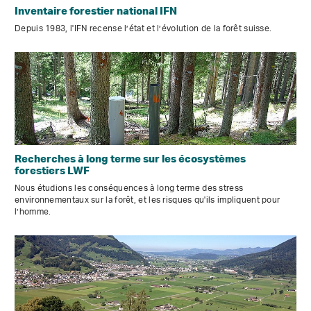
Inventaire forestier national IFN
Depuis 1983, l'IFN recense l’état et l’évolution de la forêt suisse.
Recherches à long terme sur les écosystèmes
forestiers LWF
Nous étudions les conséquences à long terme des stress
environnementaux sur la forêt, et les risques qu'ils impliquent pour
l’homme.