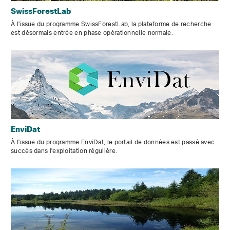
SwissForestLab
À l'issue du programme SwissForestLab, la plateforme de recherche
est désormais entrée en phase opérationnelle normale.
EnviDat
À l'issue du programme EnviDat, le portail de données est passé avec
succès dans l'exploitation régulière.