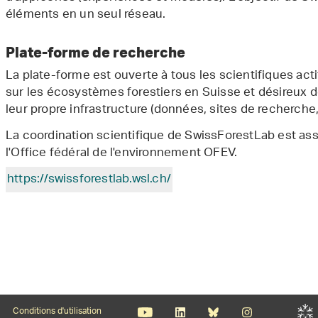
éléments en un seul réseau.
Plate-forme de recherche
La plate-forme est ouverte à tous les scientifiques act
sur les écosystèmes forestiers en Suisse et désireux 
leur propre infrastructure (données, sites de recherche,
La coordination scientifique de SwissForestLab est ass
l'Office fédéral de l'environnement OFEV.
https://swissforestlab.wsl.ch/
Conditions d'utilisation