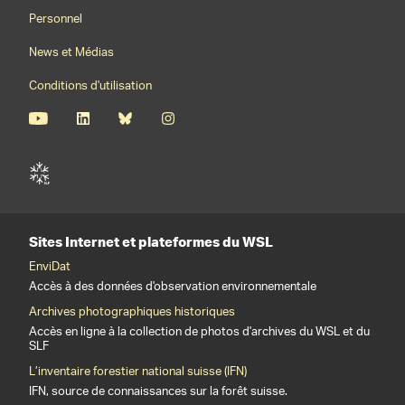
Personnel
News et Médias
Conditions d'utilisation
Sites Internet et plateformes du WSL
EnviDat
Accès à des données d'observation environnementale
Archives photographiques historiques
Accès en ligne à la collection de photos d'archives du WSL et du
SLF
L’inventaire forestier national suisse (IFN)
IFN, source de connaissances sur la forêt suisse.