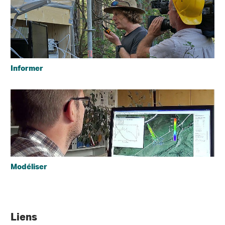
Informer
Modéliser
Liens