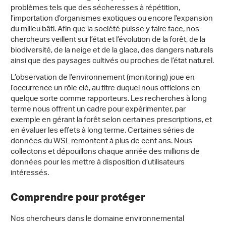
problèmes tels que des sécheresses à répétition,
l’importation d’organismes exotiques ou encore l'expansion
du milieu bâti. Afin que la société puisse y faire face, nos
chercheurs veillent sur l’état et l’évolution de la forêt, de la
biodiversité, de la neige et de la glace, des dangers naturels
ainsi que des paysages cultivés ou proches de l’état naturel.
L’observation de l’environnement (monitoring) joue en
l’occurrence un rôle clé, au titre duquel nous officions en
quelque sorte comme rapporteurs. Les recherches à long
terme nous offrent un cadre pour expérimenter, par
exemple en gérant la forêt selon certaines prescriptions, et
en évaluer les effets à long terme. Certaines séries de
données du WSL remontent à plus de cent ans. Nous
collectons et dépouillons chaque année des millions de
données pour les mettre à disposition d’utilisateurs
intéressés.
Comprendre pour protéger
Nos chercheurs dans le domaine environnemental