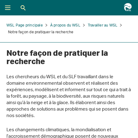
WSL Page principale
À propos du WSL
Travailler au WSL
Notre façon de pratiquer la recherche
Notre façon de pratiquer la
recherche
Les chercheurs du WSL et du SLF travaillant dans le
domaine environnemental observent et réalisent des
expériences, modélisent et informent sur tout ce qui a trait à
la forêt, au paysage, à la biodiversité, aux risques naturels
ainsi qu’à la neige et à la glace. Ils élaborent ainsi des
approches de solutions aux problèmes qui se posent dans
nos sociétés.
Les changements climatiques, la mondialisation et
l’accroissement démographique posent de nouveaux