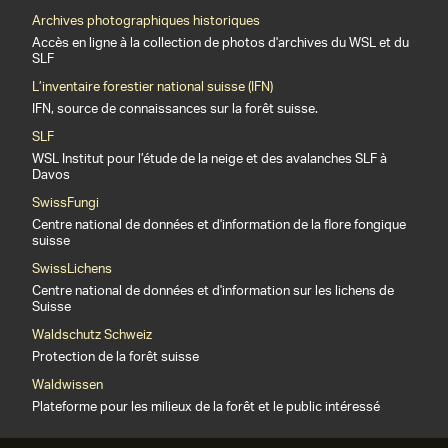
Archives photographiques historiques
Accès en ligne à la collection de photos d'archives du WSL et du
SLF
L’inventaire forestier national suisse (IFN)
IFN, source de connaissances sur la forêt suisse.
SLF
WSL Institut pour l’étude de la neige et des avalanches SLF à
Davos
SwissFungi
Centre national de données et d'information de la flore fongique
suisse
SwissLichens
Centre national de données et d'information sur les lichens de
Suisse
Waldschutz Schweiz
Protection de la forêt suisse
Waldwissen
Plateforme pour les milieux de la forêt et le public intéressé