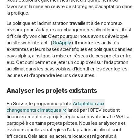
Nous étudions également les facteurs qui freinent ou
favorisent la mise en œuvre de stratégies d'adaptation dans
la pratique.
La politique et l'administration travaillent à de nombreux
niveaux pour s'adapter aux changements climatiques - il est
difficile d'y voir clair. C'est pourquoi nous avons développé
un site web interactif (
GoApply
). Il montre les activités
existantes et leurs bases scientifiques et politiques dans les
pays alpins, ainsi que la mise en réseau de ces projets entre
eux. Cet outil permet de jeter un coup d'œil sur l'adaptation
au climat dans les pays voisins, d'identifier les éventuelles
lacunes et d'apprendre les uns des autres.
Analyser les projets existants
En Suisse, le programme pilote
Adaptation aux
changements climatiques
lancé par l'OFEV soutient
financièrement des projets régionaux novateurs. Le WSL a
participé à certains projets pilotes. Nous les analysons et
évaluons quelles stratégies d'adaptation au climat sont
efficaces. Cela aide les acteurs locaux et régionaux à