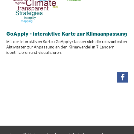
GoApply - interaktive Karte zur Klimaanpassung
Mit der interaktiven Karte «GoApply» lassen sich die relevantesten
Aktivitäten zur Anpassung an den Klimawandel in 7 Ländern
identifizieren und visualisieren.
partager