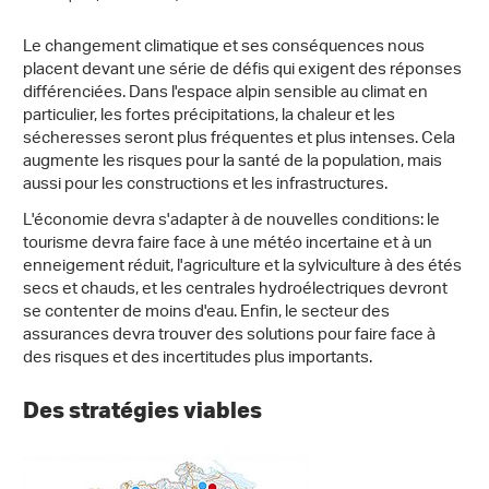
Le changement climatique et ses conséquences nous
placent devant une série de défis qui exigent des réponses
différenciées. Dans l'espace alpin sensible au climat en
particulier, les fortes précipitations, la chaleur et les
sécheresses seront plus fréquentes et plus intenses. Cela
augmente les risques pour la santé de la population, mais
aussi pour les constructions et les infrastructures.
L'économie devra s'adapter à de nouvelles conditions: le
tourisme devra faire face à une météo incertaine et à un
enneigement réduit, l'agriculture et la sylviculture à des étés
secs et chauds, et les centrales hydroélectriques devront
se contenter de moins d'eau. Enfin, le secteur des
assurances devra trouver des solutions pour faire face à
des risques et des incertitudes plus importants.
Des stratégies viables