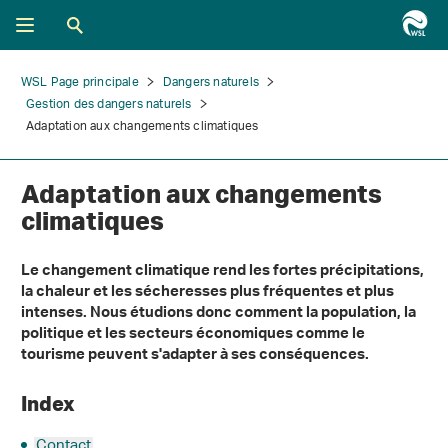
WSL Page principale
Dangers naturels
Gestion des dangers naturels
Adaptation aux changements climatiques
Adaptation aux changements
climatiques
Le changement climatique rend les fortes précipitations,
la chaleur et les sécheresses plus fréquentes et plus
intenses. Nous étudions donc comment la population, la
politique et les secteurs économiques comme le
tourisme peuvent s'adapter à ses conséquences.
Index
Contact