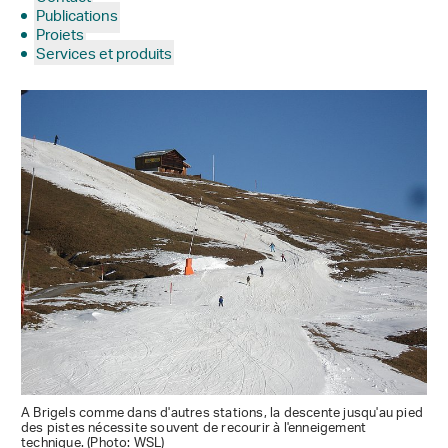
Publications
Projets
Services et produits
A Brigels comme dans d'autres stations, la descente jusqu'au pied
des pistes nécessite souvent de recourir à l'enneigement
technique. (Photo: WSL)