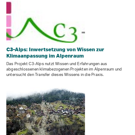
C3-Alps: Inwertsetzung von Wissen zur
Klimaanpassung im Alpenraum
Das Projekt C3-Alps nutzt Wissen und Erfahrungen aus
abgeschlossenen klimabezogenen Projekten im Alpenraum und
untersucht den Transfer dieses Wissens in die Praxis.