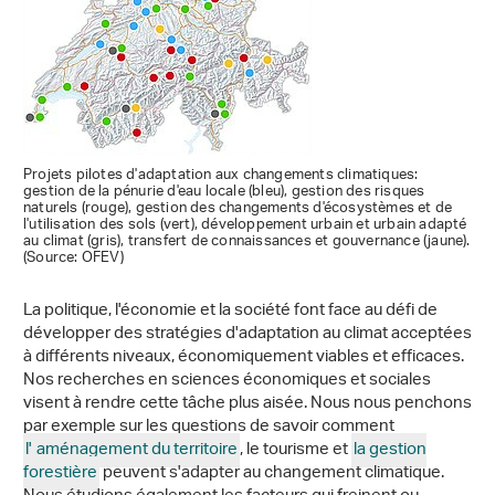
Projets pilotes d'adaptation aux changements climatiques:
gestion de la pénurie d'eau locale (bleu), gestion des risques
naturels (rouge), gestion des changements d'écosystèmes et de
l'utilisation des sols (vert), développement urbain et urbain adapté
au climat (gris), transfert de connaissances et gouvernance (jaune).
(Source: OFEV)
La politique, l'économie et la société font face au défi de
développer des stratégies d'adaptation au climat acceptées
à différents niveaux, économiquement viables et efficaces.
Nos recherches en sciences économiques et sociales
visent à rendre cette tâche plus aisée. Nous nous penchons
par exemple sur les questions de savoir comment
l'
aménagement du territoire
, le tourisme et
la gestion
forestière
peuvent s'adapter au changement climatique.