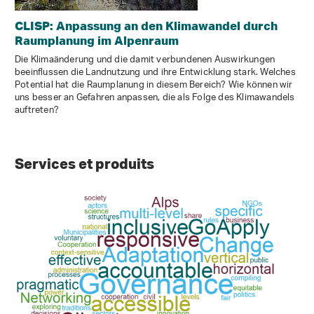
CLISP: Anpassung an den Klimawandel durch
Raumplanung im Alpenraum
Die Klimaänderung und die damit verbundenen Auswirkungen
beeinflussen die Landnutzung und ihre Entwicklung stark. Welches
Potential hat die Raumplanung in diesem Bereich? Wie können wir
uns besser an Gefahren anpassen, die als Folge des Klimawandels
auftreten?
Services et produits