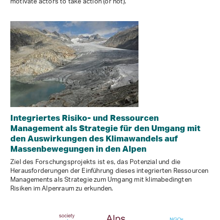
motivate actors to take action (or not).
Integriertes Risiko- und Ressourcen
Management als Strategie für den Umgang mit
den Auswirkungen des Klimawandels auf
Massenbewegungen in den Alpen
Ziel des Forschungsprojekts ist es, das Potenzial und die
Herausforderungen der Einführung dieses integrierten Ressourcen
Managements als Strategie zum Umgang mit klimabedingten
Risiken im Alpenraum zu erkunden.