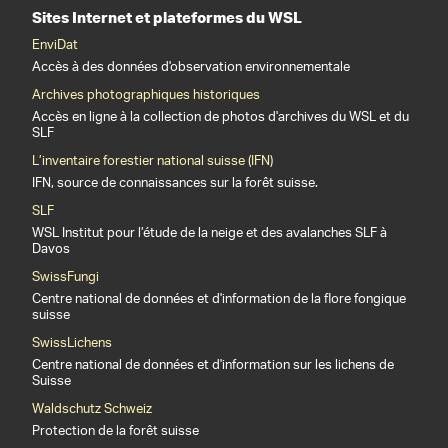
Sites Internet et plateformes du WSL
EnviDat
Accès à des données d'observation environnementale
Archives photographiques historiques
Accès en ligne à la collection de photos d'archives du WSL et du
SLF
L’inventaire forestier national suisse (IFN)
IFN, source de connaissances sur la forêt suisse.
SLF
WSL Institut pour l’étude de la neige et des avalanches SLF à
Davos
SwissFungi
Centre national de données et d'information de la flore fongique
suisse
SwissLichens
Centre national de données et d'information sur les lichens de
Suisse
Waldschutz Schweiz
Protection de la forêt suisse